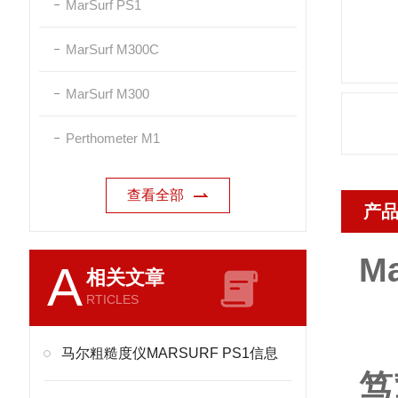
MarSurf PS1
MarSurf M300C
MarSurf M300
Perthometer M1
查看全部
产
M
A
相关文章
RTICLES
马尔粗糙度仪MARSURF PS1信息
笃