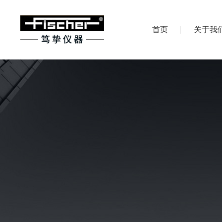
首页
关于我