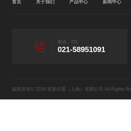
首页
关于我们
产品中心
新闻中心
电话：TEL
021-58951091
版权所有© 2026 笃挚仪器（上海）有限公司 All Rights R