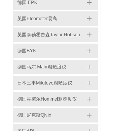
德国 EPK
英国Elcometer易高
英国泰勒霍普森Taylor Hobson
德国BYK
德国马尔 Mahr粗糙度仪
日本三丰Mitutoyo粗糙度仪
德国霍梅尔Hommel粗糙度仪
德国尼克斯QNix