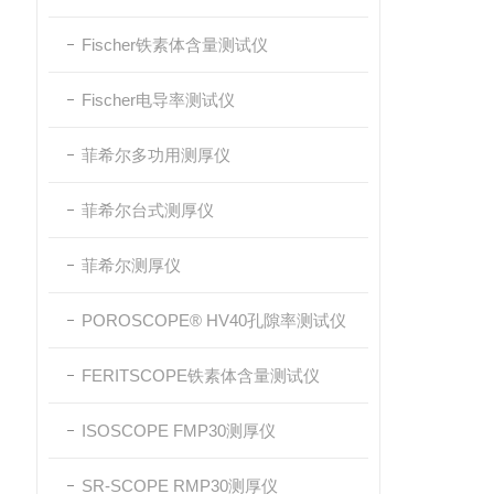
Fischer铁素体含量测试仪
Fischer电导率测试仪
菲希尔多功用测厚仪
菲希尔台式测厚仪
菲希尔测厚仪
POROSCOPE® HV40孔隙率测试仪
FERITSCOPE铁素体含量测试仪
ISOSCOPE FMP30测厚仪
SR-SCOPE RMP30测厚仪