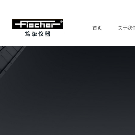
首页
关于我