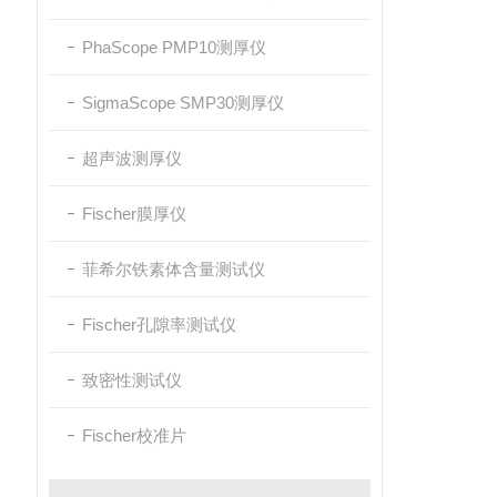
PhaScope PMP10测厚仪
SigmaScope SMP30测厚仪
超声波测厚仪
Fischer膜厚仪
菲希尔铁素体含量测试仪
Fischer孔隙率测试仪
致密性测试仪
Fischer校准片