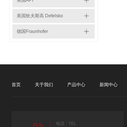
美国API
美国狄夫斯高 Defelsko
德国Fraunhofer
首页
关于我们
产品中心
新闻中心
电话：TEL