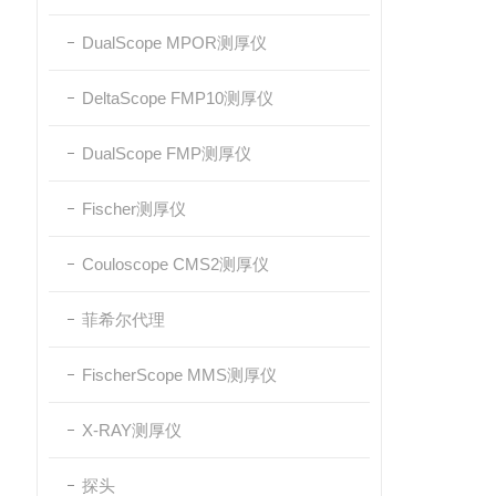
DualScope MPOR测厚仪
DeltaScope FMP10测厚仪
DualScope FMP测厚仪
Fischer测厚仪
Couloscope CMS2测厚仪
菲希尔代理
FischerScope MMS测厚仪
X-RAY测厚仪
探头