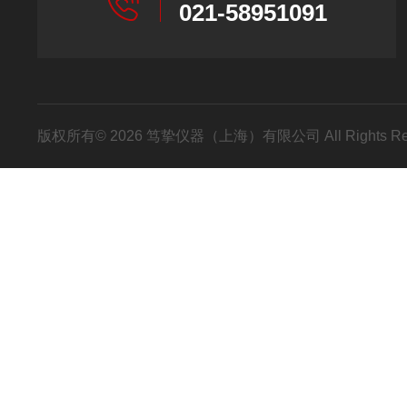
021-58951091
版权所有© 2026 笃挚仪器（上海）有限公司 All Rights R