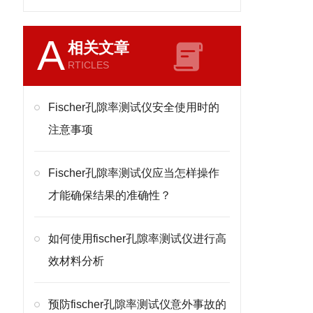
A
相关文章
RTICLES
Fischer孔隙率测试仪安全使用时的
注意事项
Fischer孔隙率测试仪应当怎样操作
才能确保结果的准确性？
如何使用fischer孔隙率测试仪进行高
效材料分析
预防fischer孔隙率测试仪意外事故的