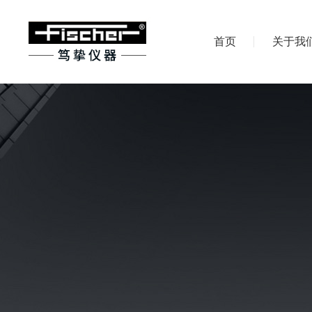
首页
关于我