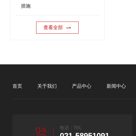
措施
查看全部
首页
关于我们
产品中心
新闻中心
电话：TEL
021-58951091