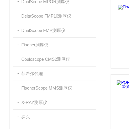
DualScope MPOR测厚仪
DeltaScope FMP10测厚仪
DualScope FMP测厚仪
Fischer测厚仪
Couloscope CMS2测厚仪
菲希尔代理
FischerScope MMS测厚仪
X-RAY测厚仪
探头