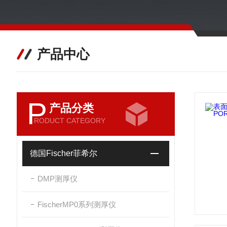
产品中心
P
产品分类
RODUCT CATEGORY
德国Fischer菲希尔
DMP测厚仪
FischerMP0系列测厚仪