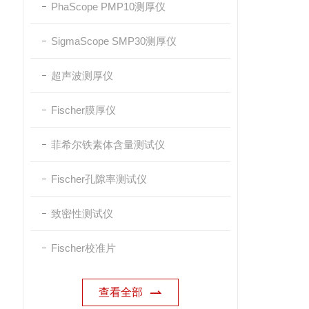
PhaScope PMP10测厚仪
SigmaScope SMP30测厚仪
超声波测厚仪
Fischer膜厚仪
菲希尔铁素体含量测试仪
Fischer孔隙率测试仪
致密性测试仪
Fischer校准片
查看全部