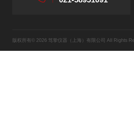
版权所有© 2026 笃挚仪器（上海）有限公司 All Rights R