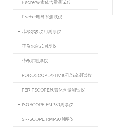
Fischer铁素体含量测试仪
Fischer电导率测试仪
菲希尔多功用测厚仪
菲希尔台式测厚仪
菲希尔测厚仪
POROSCOPE® HV40孔隙率测试仪
FERITSCOPE铁素体含量测试仪
ISOSCOPE FMP30测厚仪
SR-SCOPE RMP30测厚仪