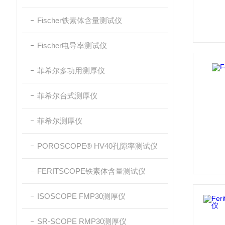
Fischer铁素体含量测试仪
Fischer电导率测试仪
菲希尔多功用测厚仪
菲希尔台式测厚仪
菲希尔测厚仪
POROSCOPE® HV40孔隙率测试仪
FERITSCOPE铁素体含量测试仪
ISOSCOPE FMP30测厚仪
SR-SCOPE RMP30测厚仪