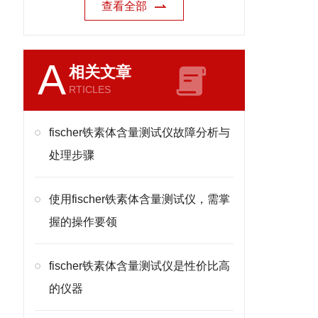
查看全部
A
相关文章
RTICLES
fischer铁素体含量测试仪故障分析与
处理步骤
使用fischer铁素体含量测试仪，需掌
握的操作要领
fischer铁素体含量测试仪是性价比高
的仪器