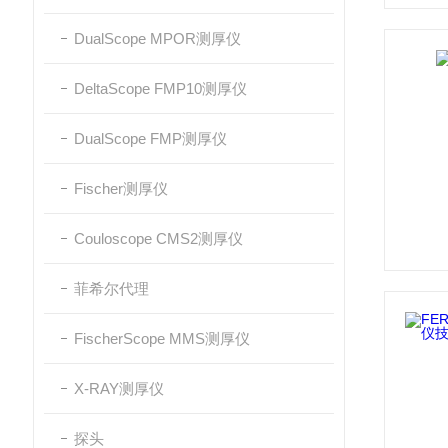
DualScope MPOR测厚仪
DeltaScope FMP10测厚仪
DualScope FMP测厚仪
Fischer测厚仪
Couloscope CMS2测厚仪
菲希尔代理
FischerScope MMS测厚仪
X-RAY测厚仪
探头