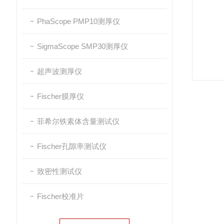
PhaScope PMP10测厚仪
SigmaScope SMP30测厚仪
超声波测厚仪
Fischer膜厚仪
菲希尔铁素体含量测试仪
Fischer孔隙率测试仪
致密性测试仪
Fischer校准片