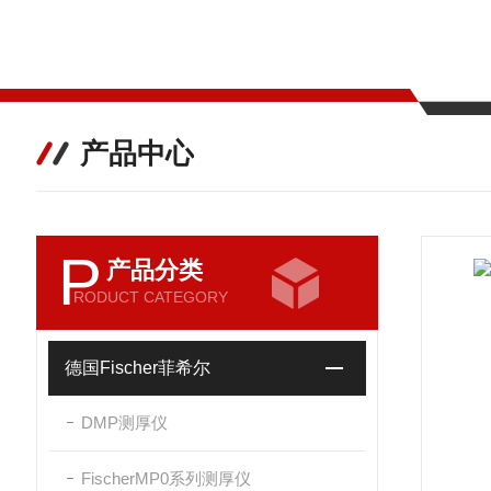
产品中心
P
产品分类
RODUCT CATEGORY
德国Fischer菲希尔
DMP测厚仪
FischerMP0系列测厚仪