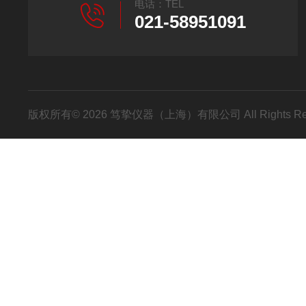
电话：TEL
021-58951091
版权所有© 2026 笃挚仪器（上海）有限公司 All Rights R