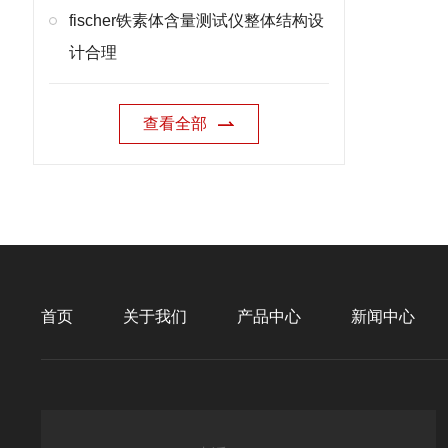
fischer铁素体含量测试仪整体结构设
计合理
查看全部
首页
关于我们
产品中心
新闻中心