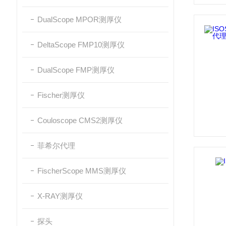
DualScope MPOR测厚仪
DeltaScope FMP10测厚仪
DualScope FMP测厚仪
Fischer测厚仪
Couloscope CMS2测厚仪
菲希尔代理
FischerScope MMS测厚仪
X-RAY测厚仪
探头