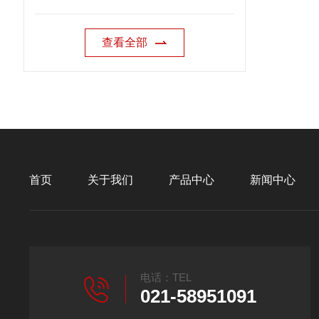
查看全部
首页
关于我们
产品中心
新闻中心
电话：TEL
021-58951091