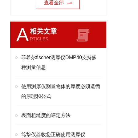
查看全部
A
相关文章
RTICLES
菲希尔fischer测厚仪DMP40支持多
种测量信息
使用测厚仪测量物体的厚度必须遵循
的原理和公式
表面粗糙度的评定方法
笃挚仪器教您正确使用测厚仪