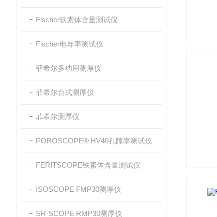
Fischer铁素体含量测试仪
Fischer电导率测试仪
菲希尔多功用测厚仪
菲希尔台式测厚仪
菲希尔测厚仪
POROSCOPE® HV40孔隙率测试仪
FERITSCOPE铁素体含量测试仪
ISOSCOPE FMP30测厚仪
SR-SCOPE RMP30测厚仪