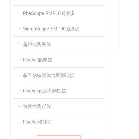
PhaScope PMP10测厚仪
SigmaScope SMP30测厚仪
超声波测厚仪
Fischer膜厚仪
菲希尔铁素体含量测试仪
Fischer孔隙率测试仪
致密性测试仪
Fischer校准片