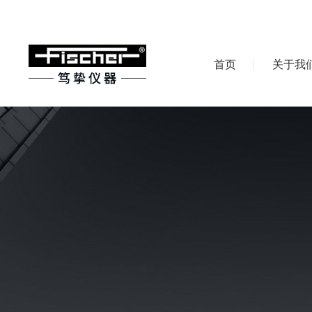
首页
关于我