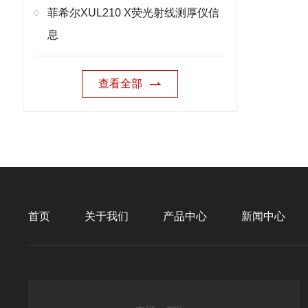
菲希尔XUL210 X荧光射线测厚仪信
息
查看全部
首页
关于我们
产品中心
新闻中心