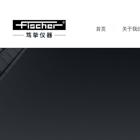
首页
关于我