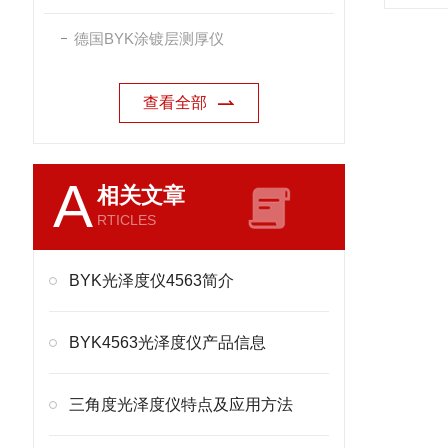
德国BYK涂镀层测厚仪
查看全部
A
相关文章
RTICLES
BYK光泽度仪4563简介
BYK4563光泽度仪产品信息
三角度光泽度仪特点及应用方法