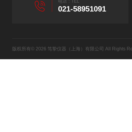
电话：TEL
021-58951091
版权所有© 2026 笃挚仪器（上海）有限公司 All Rights R