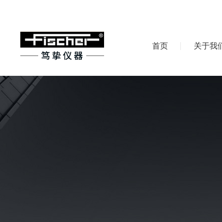
首页
关于我