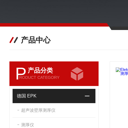
产品中心
P
产品分类
RODUCT CATEGORY
德国 EPK
超声波壁厚测厚仪
测厚仪