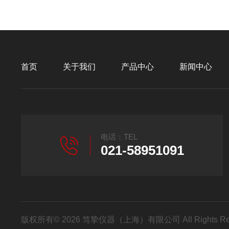
首页
关于我们
产品中心
新闻中心
电话：TEL
021-58951091
版权所有© 2026 笃挚仪器（上海）有限公司 All Rights R