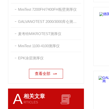
MiniTest 7200FH/7400FH瓶壁测厚仪
GALVANOTEST 2000/3000库仑测厚仪
麦考特MIKROTEST测厚仪
MiniTest 1100-4100测厚仪
EPK涂层测厚仪
查看全部
A
相关文章
RTICLES