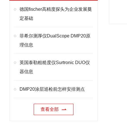
德国fischer高精度探头为企业发展奠
定基础
菲希尔测厚仪DualScope DMP20原
理信息
英国泰勒粗糙度仪Surtronic DUO仪
器信息
DMP20涂层巡检前怎样安排测点
查看全部