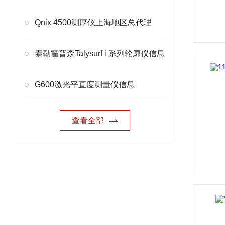
Qnix 4500测厚仪上海地区总代理
泰勒霍普森Talysurf i 系列轮廓仪信息
G600激光平直度测量仪信息
查看全部