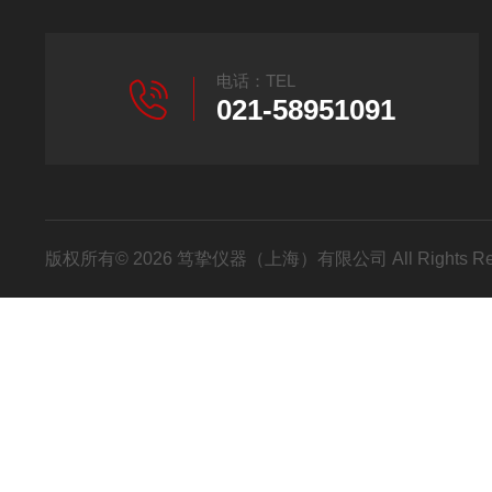
电话：TEL
021-58951091
版权所有© 2026 笃挚仪器（上海）有限公司 All Rights R