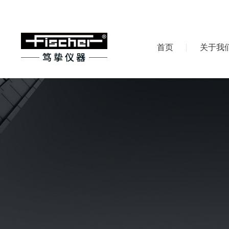
首页
关于我