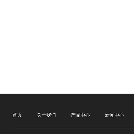
首页
关于我们
产品中心
新闻中心