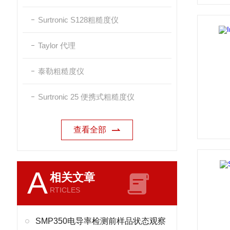
Surtronic S128粗糙度仪
Taylor 代理
泰勒粗糙度仪
Surtronic 25 便携式粗糙度仪
查看全部
A
相关文章
RTICLES
SMP350电导率检测前样品状态观察