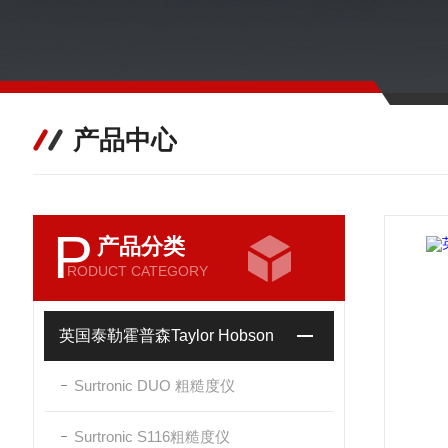
产品中心
P
产品分类
RODUCT CATEGORY
英国泰勒霍普森Taylor Hobson
Surtronic DUO 粗糙度仪
Surtronic S116粗糙度仪