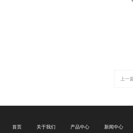
上一
首页
关于我们
产品中心
新闻中心