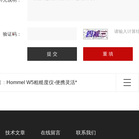
请输入计算
验证码：
篇：
Hommel W5粗糙度仪-便携灵活*
技术文章
在线留言
联系我们