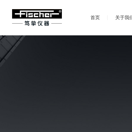
首页
关于我