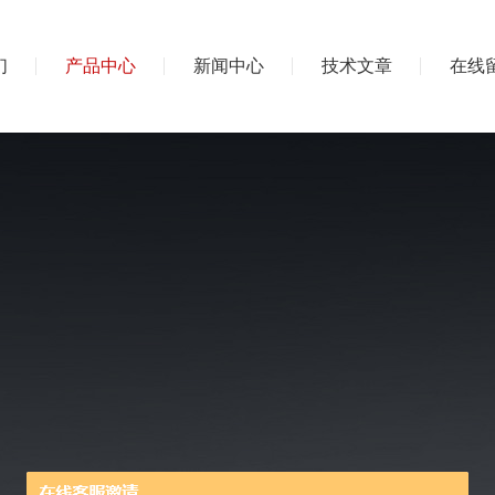
们
产品中心
新闻中心
技术文章
在线