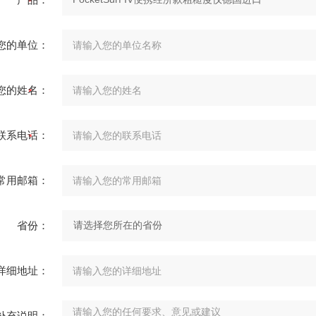
您的单位：
您的姓名：
联系电话：
常用邮箱：
省份：
详细地址：
补充说明：