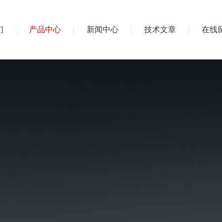
们
产品中心
新闻中心
技术文章
在线