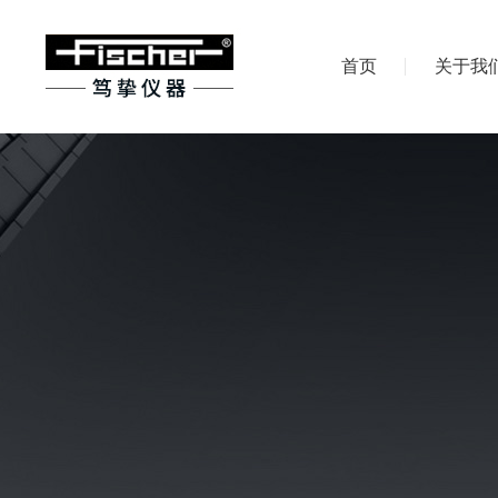
首页
关于我