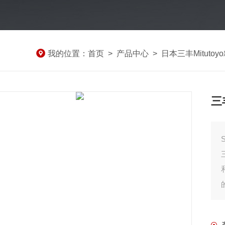
我的位置：
首页
>
产品中心
>
日本三丰Mituto
三