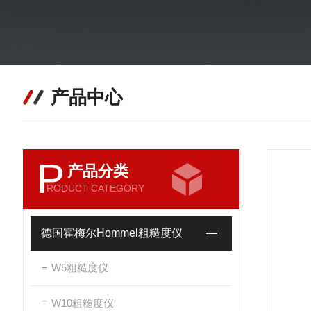
产品中心
P
产品分类
RODUCT CATEGORY
德国霍梅尔Hommel粗糙度仪
W5粗糙度仪
W10粗糙度仪