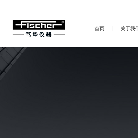
首页
关于我