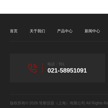
首页
关于我们
产品中心
新闻中心
电话：TEL
021-58951091
版权所有© 2026 笃挚仪器（上海）有限公司 All Rights R