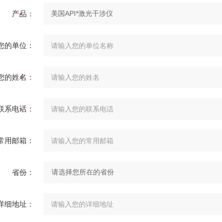
产品：
您的单位：
您的姓名：
联系电话：
常用邮箱：
省份：
详细地址：