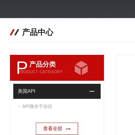
产品中心
P
产品分类
RODUCT CATEGORY
美国API
API激光干涉仪
查看全部