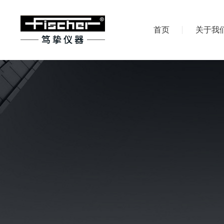
首页
关于我