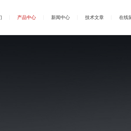
们
产品中心
新闻中心
技术文章
在线