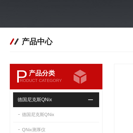
产品中心
P
产品分类
RODUCT CATEGORY
德国尼克斯QNix
德国尼克斯QNix
QNix测厚仪