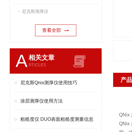
尼克斯测厚仪
查看全部
A
相关文章
RTICLES
产
尼克斯Qnix测厚仪使用技巧
涂层测厚仪使用方法
QNi
粗糙度仪 DUO表面粗糙度测量信息
QN