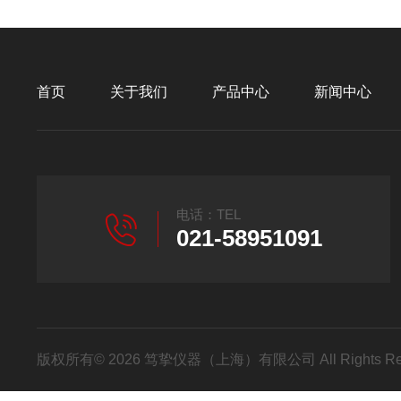
首页
关于我们
产品中心
新闻中心
电话：TEL
021-58951091
版权所有© 2026 笃挚仪器（上海）有限公司 All Rights R