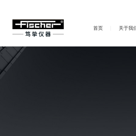
首页
关于我