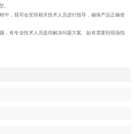
型。
过程中，我司会安排相关技术人员进行指导，确保产品正确使
问题，有专业技术人员提供解决问题方案。如有需要到现场指