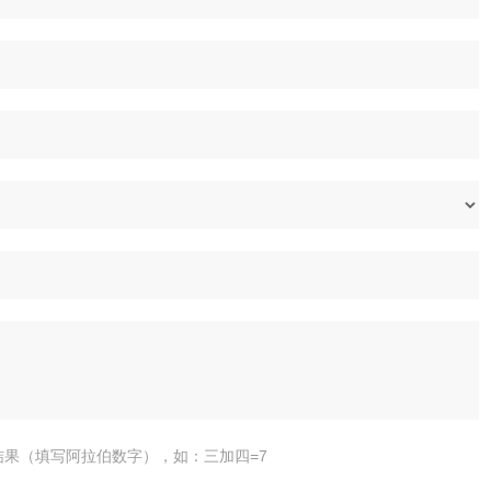
结果（填写阿拉伯数字），如：三加四=7