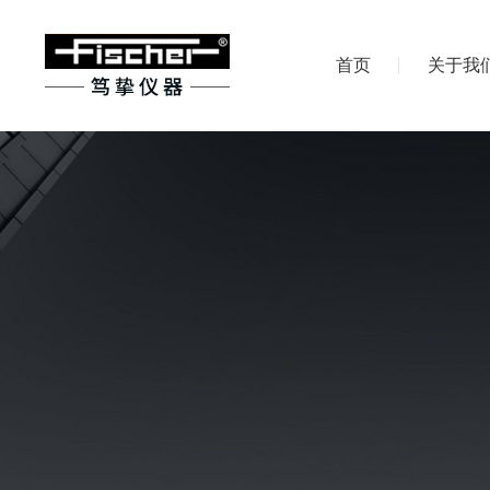
首页
关于我