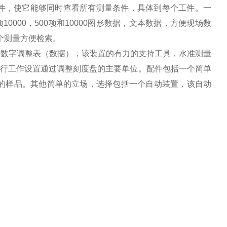
条件，使它能够同时查看所有测量条件，具体到每个工件。一
000，500项和10000图形数据，文本数据，方便现场数
个测量方便检索。
容数字调整表（数据），该装置的有力的支持工具，水准测量
人执行工作设置通过调整刻度盘的主要单位。配件包括一个简单
的样品。其他简单的立场，选择包括一个自动装置，该自动