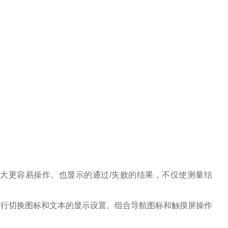
大大更容易操作。也显示的通过/失败的结果，不仅使测量结
进行切换图标和文本的显示设置。组合导航图标和触摸屏操作