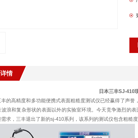
品详情
日本三丰SJ-41
三丰的高精度和多功能便携式表面粗糙度测试仪已经赢得了声誉，保证
量波浪和复杂形状的表面以外的实验室环境。今天竞争激烈的表
些需求，三丰退出了新的sj-410系列，该系列的测试仪包含粗