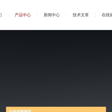
们
产品中心
新闻中心
技术文章
在线