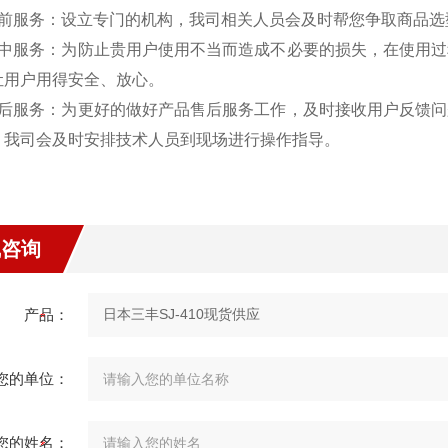
售前服务：设立专门的机构，我司相关人员会及时帮您争取商品选
售中服务：为防止贵用户使用不当而造成不必要的损失，在使用
让用户用得安全、放心。
售后服务：为更好的做好产品售后服务工作，及时接收用户反馈
，我司会及时安排技术人员到现场进行操作指导。
线咨询
产品：
您的单位：
您的姓名：