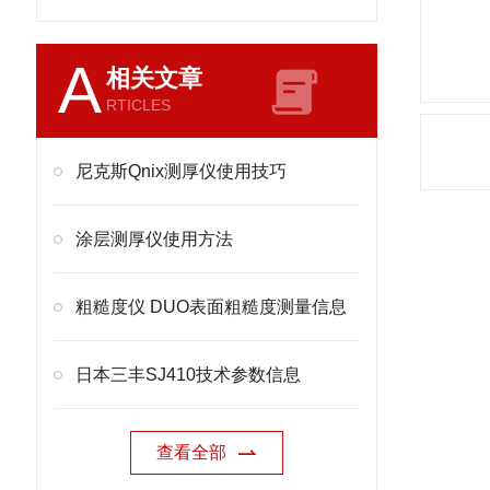
A
相关文章
RTICLES
尼克斯Qnix测厚仪使用技巧
涂层测厚仪使用方法
粗糙度仪 DUO表面粗糙度测量信息
日本三丰SJ410技术参数信息
查看全部