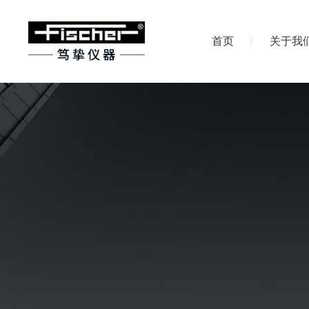
首页
关于我