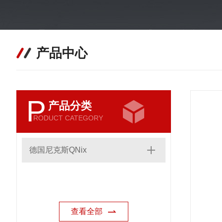
产品中心
P
产品分类
RODUCT CATEGORY
德国尼克斯QNix
查看全部