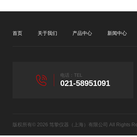
首页
关于我们
产品中心
新闻中心
电话：TEL
021-58951091
版权所有© 2026 笃挚仪器（上海）有限公司 All Rights R