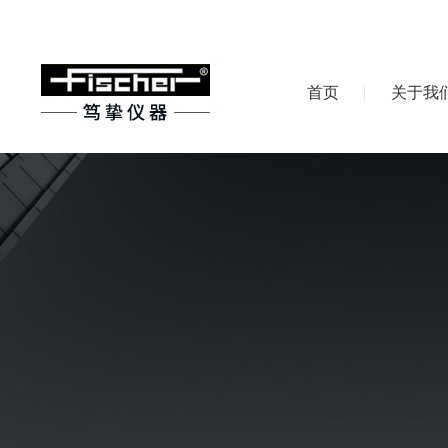
首页
关于我