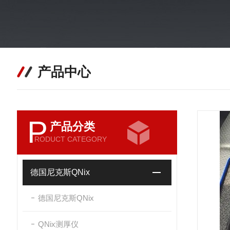
产品中心
P
产品分类
RODUCT CATEGORY
德国尼克斯QNix
德国尼克斯QNix
QNix测厚仪