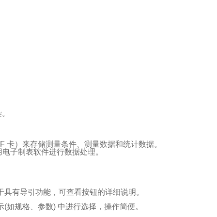
染。
F 卡）来存储测量条件、测量数据和统计数据。
使用电子制表软件进行数据处理。
于具有导引功能，可查看按钮的详细说明。
(如规格、参数) 中进行选择，操作简便。