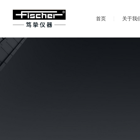
首页
关于我