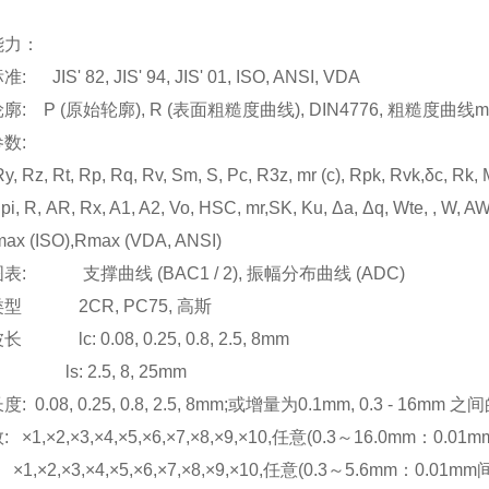
能力：
 JIS' 82, JIS' 94, JIS' 01, ISO, ANSI, VDA
: P (原始轮廓), R (表面粗糙度曲线), DIN4776, 粗糙度曲线mot
数:
, Rz, Rt, Rp, Rq, Rv, Sm, S, Pc, R3z, mr (c), Rpk, Rvk,δc, Rk, 
pi, R, AR, Rx, A1, A2, Vo, HSC, mr,SK, Ku, Δa, Δq, Wte, , W,
x (ISO),Rmax (VDA, ANSI)
表: 支撑曲线 (BAC1 / 2), 振幅分布曲线 (ADC)
型 2CR, PC75, 高斯
 lc: 0.08, 0.25, 0.8, 2.5, 8mm
 2.5, 8, 25mm
: 0.08, 0.25, 0.8, 2.5, 8mm;或增量为0.1mm, 0.3 - 16m
 ×1,×2,×3,×4,×5,×6,×7,×8,×9,×10,任意(0.3～16.0mm：0.01
2,×3,×4,×5,×6,×7,×8,×9,×10,任意(0.3～5.6mm：0.01mm