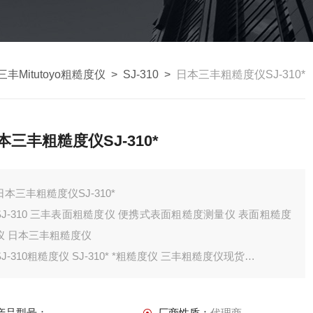
丰Mitutoyo粗糙度仪
>
SJ-310
>
日本三丰粗糙度仪SJ-310*
本三丰粗糙度仪SJ-310*
日本三丰粗糙度仪SJ-310*
0 三丰表面粗糙度仪 便携式表面粗糙度测量仪 表面粗糙度
仪 日本三丰粗糙度仪
SJ-310粗糙度仪 SJ-310* *粗糙度仪 三丰粗糙度仪现货
三丰Mitutoyo SJ-310（178-573-02DC）
便携式表面粗糙度测量仪
产品型号：
厂商性质：
代理商