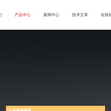
们
产品中心
新闻中心
技术文章
在线