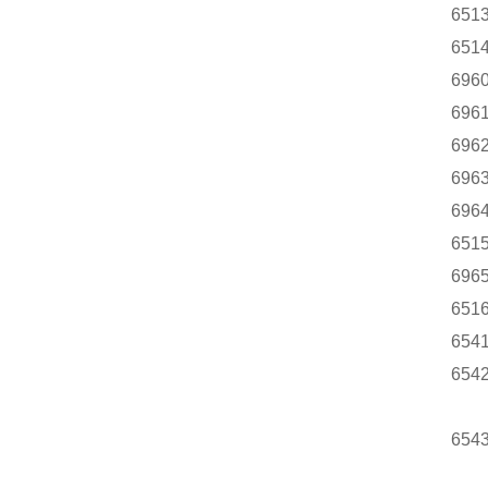
651
651
696
696
696
696
696
651
696
651
654
654
654