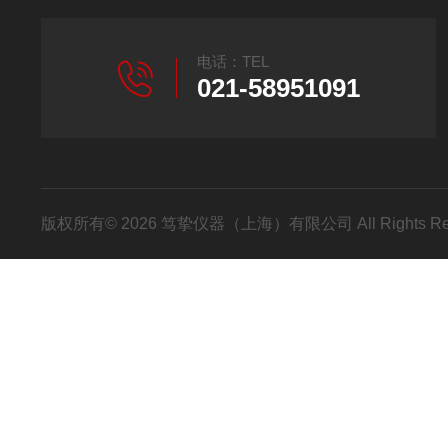
电话：TEL
021-58951091
版权所有© 2026 笃挚仪器（上海）有限公司 All Rights R