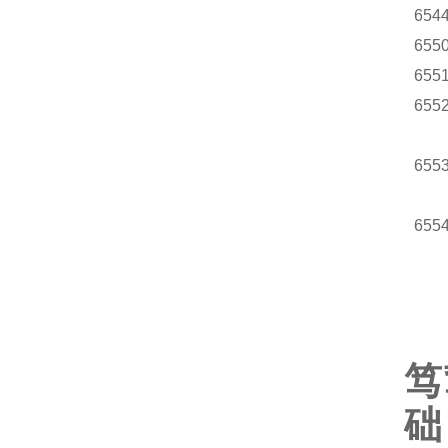
654
655
655
655
655
655
笃
础