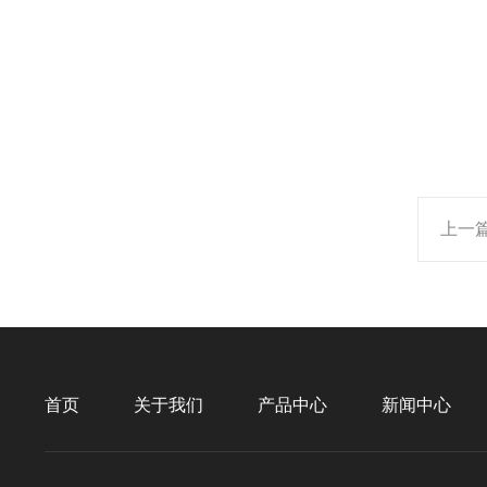
上一
首页
关于我们
产品中心
新闻中心