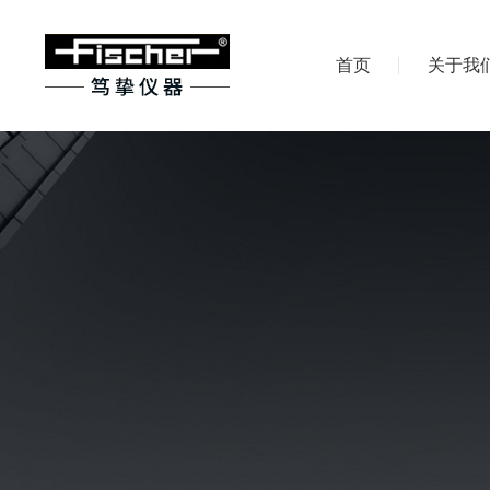
首页
关于我