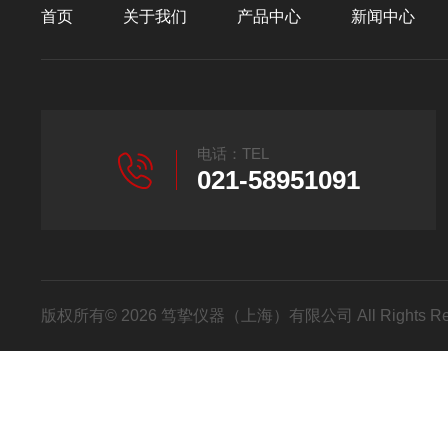
首页
关于我们
产品中心
新闻中心
电话：TEL
021-58951091
版权所有© 2026 笃挚仪器（上海）有限公司 All Rights R