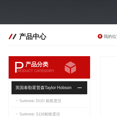
产品中心
我的位
P
产品分类
RODUCT CATEGORY
英国泰勒霍普森Taylor Hobson
Surtronic DUO 粗糙度仪
Surtronic S116粗糙度仪