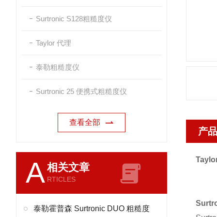
Surtronic S128粗糙度仪
Taylor 代理
泰勒粗糙度仪
Surtronic 25 便携式粗糙度仪
查看全部
产
Tayl
A
相关文章
RTICLES
Sur
泰勒霍普森 Surtronic DUO 粗糙度