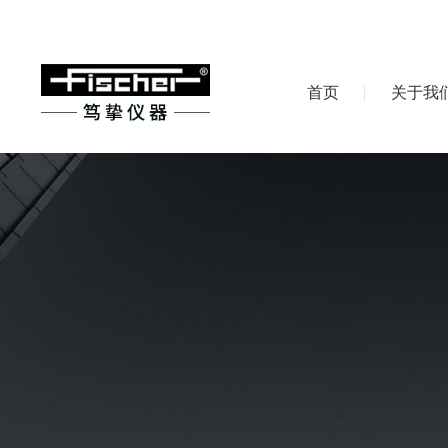
首页
关于我