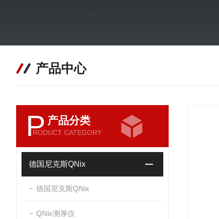
产品中心
P
产品分类
RODUCT CATEGORY
德国尼克斯QNix
德国尼克斯QNix
QNix测厚仪