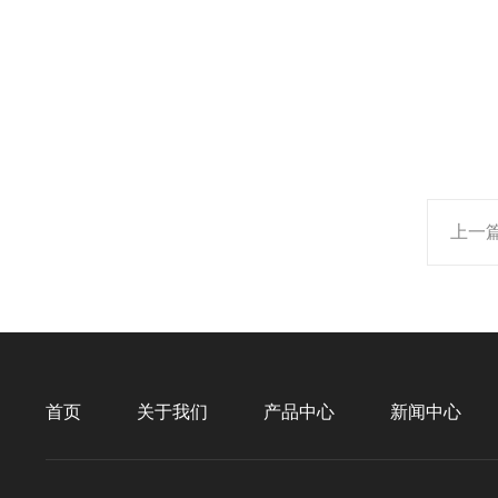
上一
首页
关于我们
产品中心
新闻中心