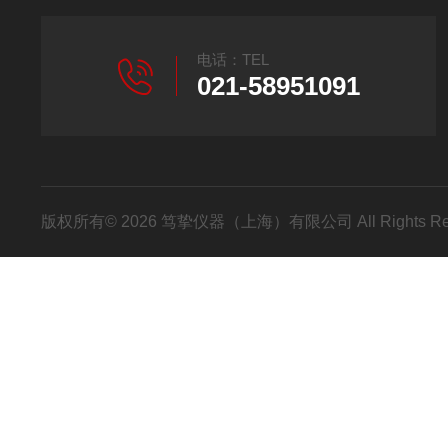
电话：TEL
021-58951091
版权所有© 2026 笃挚仪器（上海）有限公司 All Rights R