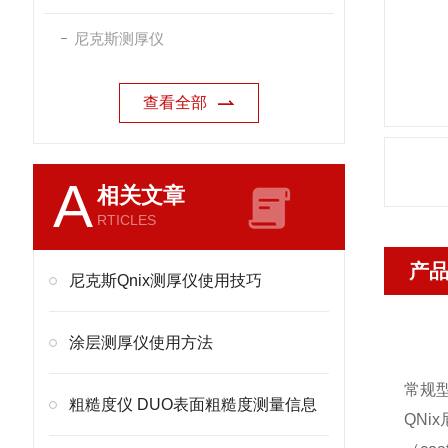
尼克斯测厚仪
查看全部
A
相关文章
RTICLES
产
尼克斯Qnix测厚仪使用技巧
涂层测厚仪使用方法
常规型
粗糙度仪 DUO表面粗糙度测量信息
QN