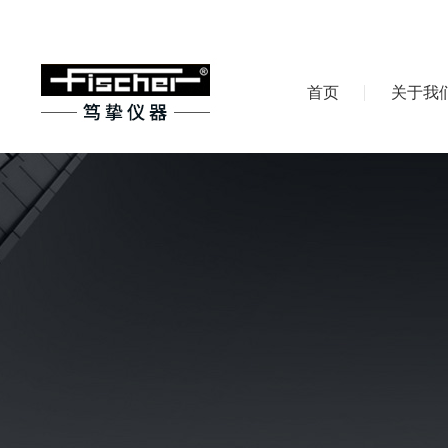
首页
关于我