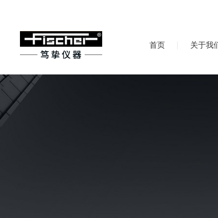
首页
关于我