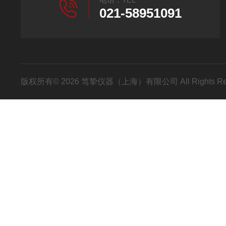
021-58951091
版权所有© 2026 笃挚仪器（上海）有限公司 All Rights R