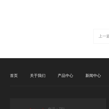
上一
首页
关于我们
产品中心
新闻中心
电话：TEL