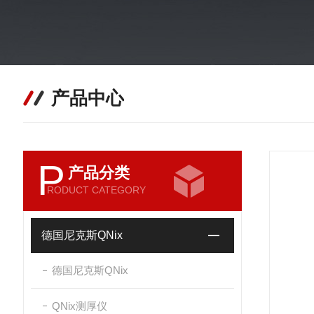
产品中心
P
产品分类
RODUCT CATEGORY
德国尼克斯QNix
德国尼克斯QNix
QNix测厚仪