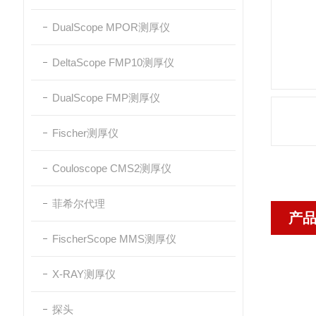
DualScope MPOR测厚仪
DeltaScope FMP10测厚仪
DualScope FMP测厚仪
Fischer测厚仪
Couloscope CMS2测厚仪
菲希尔代理
产
FischerScope MMS测厚仪
X-RAY测厚仪
探头