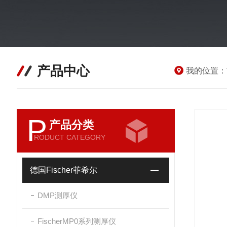
产品中心
我的位置：
P
产品分类
RODUCT CATEGORY
德国Fischer菲希尔
DMP测厚仪
FischerMP0系列测厚仪