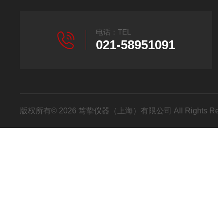
电话：TEL
021-58951091
版权所有© 2026 笃挚仪器（上海）有限公司 All Rights R