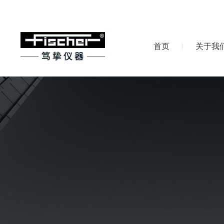
首页
关于我