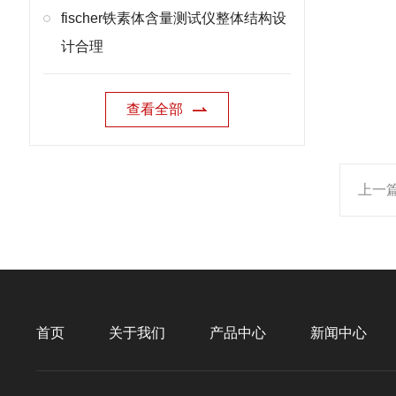
fischer铁素体含量测试仪整体结构设
计合理
查看全部
上一
首页
关于我们
产品中心
新闻中心