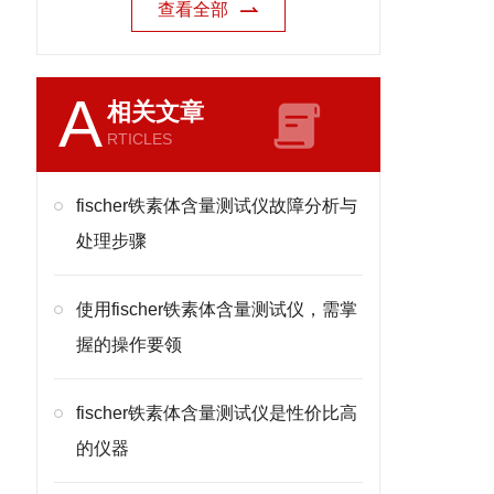
查看全部
A
相关文章
RTICLES
fischer铁素体含量测试仪故障分析与
处理步骤
使用fischer铁素体含量测试仪，需掌
握的操作要领
fischer铁素体含量测试仪是性价比高
的仪器