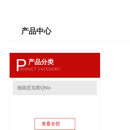
产品中心
P
产品分类
RODUCT CATEGORY
德国尼克斯QNix
查看全部