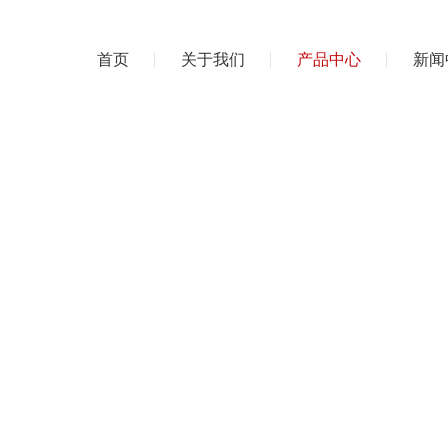
首页
关于我们
产品中心
新闻