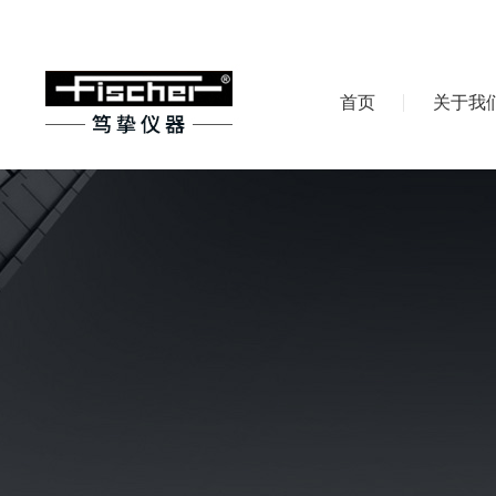
首页
关于我