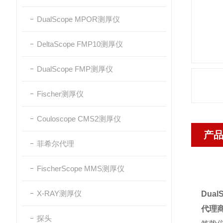
DualScope MPOR测厚仪
DeltaScope FMP10测厚仪
DualScope FMP测厚仪
Fischer测厚仪
Couloscope CMS2测厚仪
产
菲希尔代理
FischerScope MMS测厚仪
X-RAY测厚仪
Dua
代理
探头