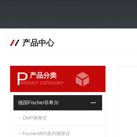
产品中心
P
产品分类
RODUCT CATEGORY
德国Fischer菲希尔
DMP测厚仪
FischerMP0系列测厚仪