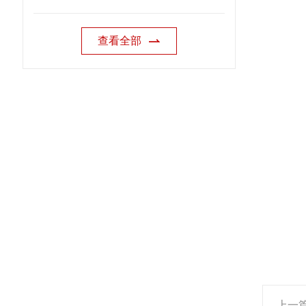
查看全部
上一