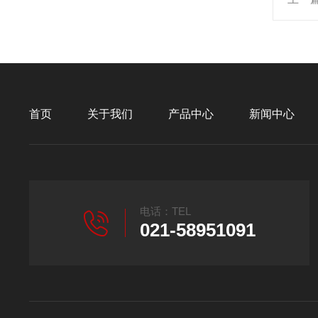
首页
关于我们
产品中心
新闻中心
电话：TEL
021-58951091