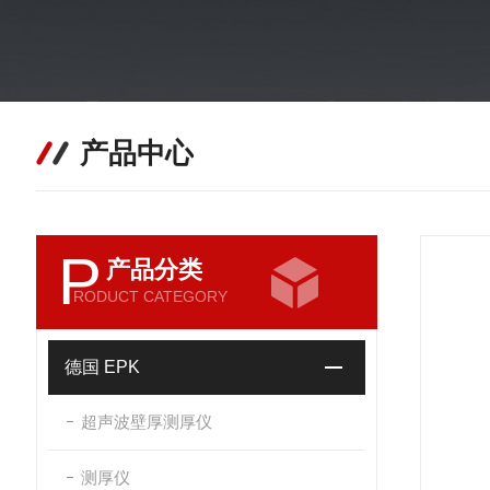
产品中心
P
产品分类
RODUCT CATEGORY
德国 EPK
超声波壁厚测厚仪
测厚仪