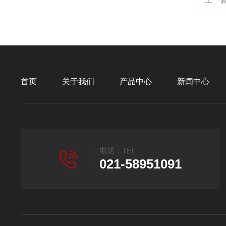
首页
关于我们
产品中心
新闻中心
电话：TEL
021-58951091