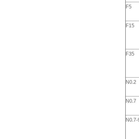
F5
F15
F35
N0.2
N0.7
N0.7-