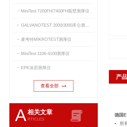
MiniTest 7200FH/7400FH瓶壁测厚仪
GALVANOTEST 2000/3000库仑测厚仪
麦考特MIKROTEST测厚仪
MiniTest 1100-4100测厚仪
EPK涂层测厚仪
产
查看全部
A
相关文章
德国EP
RTICLES
• 