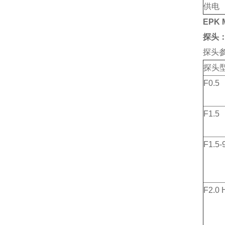
供电
EPK 
探头
探头
探头
F0.5
F1.5
F1.5-
F2.0 