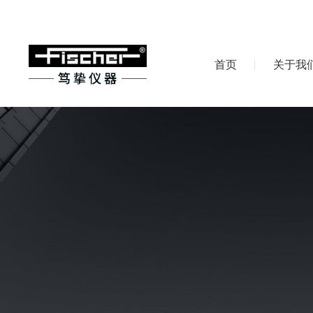
首页
关于我