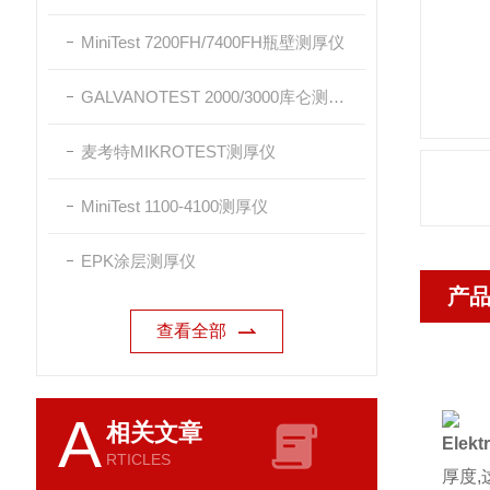
MiniTest 7200FH/7400FH瓶壁测厚仪
GALVANOTEST 2000/3000库仑测厚仪
麦考特MIKROTEST测厚仪
MiniTest 1100-4100测厚仪
EPK涂层测厚仪
产
查看全部
A
相关文章
Elek
RTICLES
厚度,