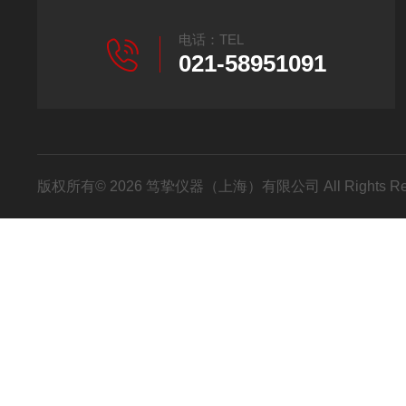
电话：TEL
021-58951091
版权所有© 2026 笃挚仪器（上海）有限公司 All Rights R