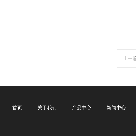
上一
首页
关于我们
产品中心
新闻中心