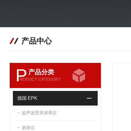
产品中心
P
产品分类
RODUCT CATEGORY
德国 EPK
超声波壁厚测厚仪
测厚仪