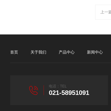
上一
首页
关于我们
产品中心
新闻中心
电话：TEL
021-58951091