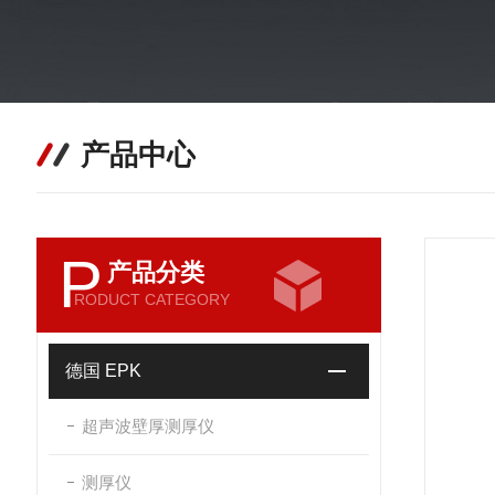
产品中心
P
产品分类
RODUCT CATEGORY
德国 EPK
超声波壁厚测厚仪
测厚仪