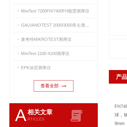
MiniTest 7200FH/7400FH瓶壁测厚仪
GALVANOTEST 2000/3000库仑测厚仪
麦考特MIKROTEST测厚仪
MiniTest 1100-4100测厚仪
EPK涂层测厚仪
产
查看全部
FH7
A
相关文章
球，钢
RTICLES
9mm