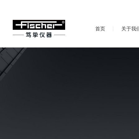
首页
关于我