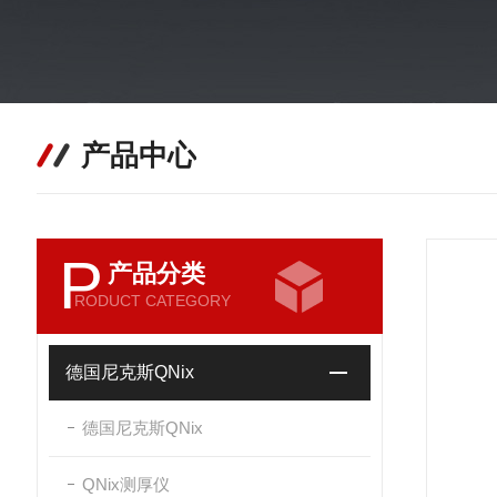
产品中心
P
产品分类
RODUCT CATEGORY
德国尼克斯QNix
德国尼克斯QNix
QNix测厚仪