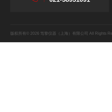
版权所有© 2026 笃挚仪器（上海）有限公司 All Rights R