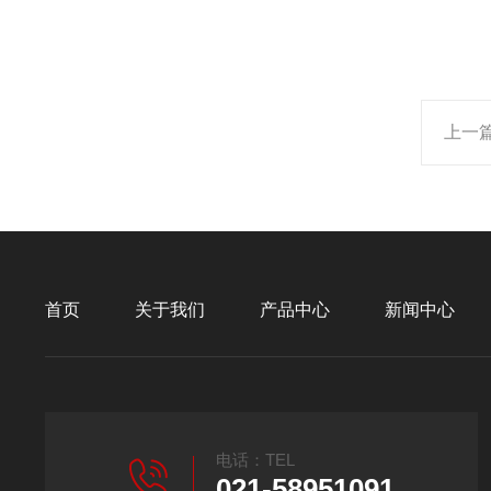
上一
首页
关于我们
产品中心
新闻中心
电话：TEL
021-58951091