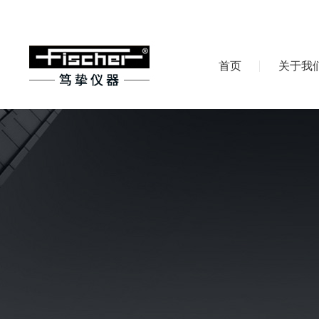
首页
关于我