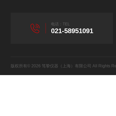
电话：TEL
021-58951091
版权所有© 2026 笃挚仪器（上海）有限公司 All Rights R