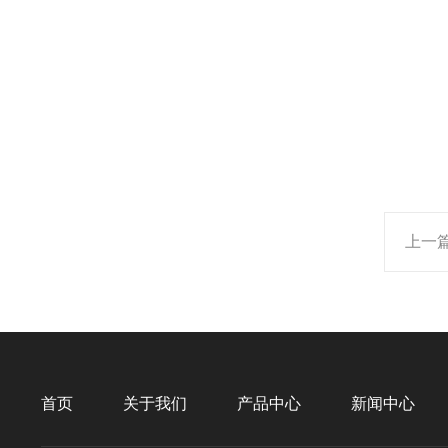
上一
首页
关于我们
产品中心
新闻中心