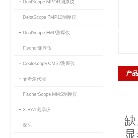
DualScope MPOR测厚仪
DeltaScope FMP10测厚仪
DualScope FMP测厚仪
Fischer测厚仪
Couloscope CMS2测厚仪
产
菲希尔代理
FischerScope MMS测厚仪
X-RAY测厚仪
缺
探头
显