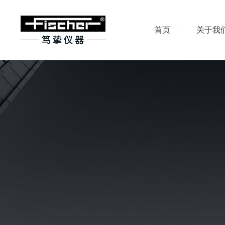
首页
关于我