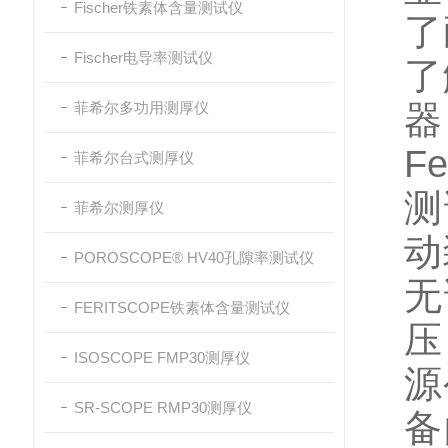
Fischer铁素体含量测试仪
了
Fischer电导率测试仪
了
菲希尔多功用测厚仪
器
F
菲希尔台式测厚仪
测
菲希尔测厚仪
动
POROSCOPE® HV40孔隙率测试仪
无
FERITSCOPE铁素体含量测试仪
压
ISOSCOPE FMP30测厚仪
源
SR-SCOPE RMP30测厚仪
备