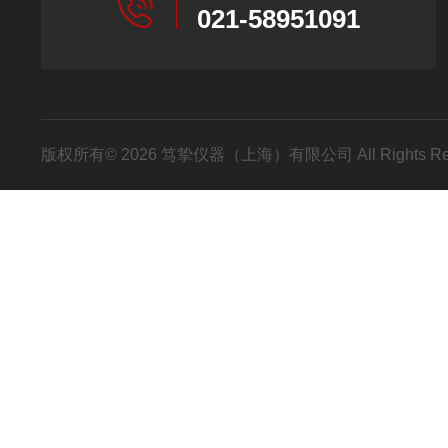
021-58951091
版权所有© 2026 笃挚仪器（上海）有限公司 All Rights R