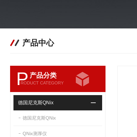
产品中心
P
产品分类
RODUCT CATEGORY
德国尼克斯QNix
德国尼克斯QNix
QNix测厚仪