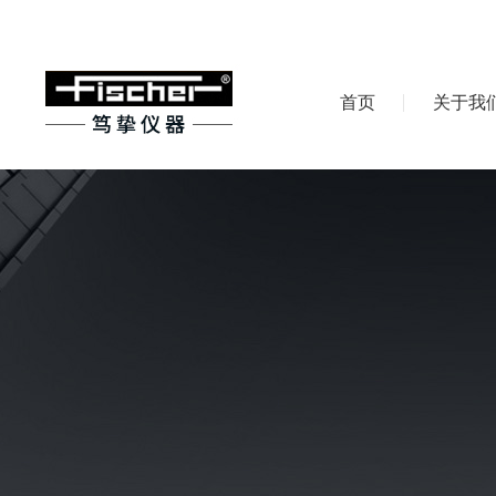
首页
关于我