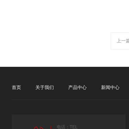
上一
首页
关于我们
产品中心
新闻中心
电话：TEL