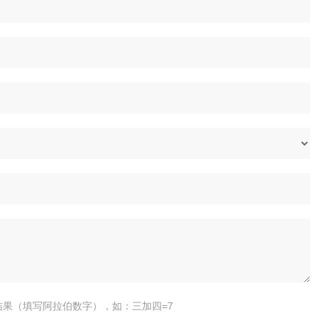
结果（填写阿拉伯数字），如：三加四=7