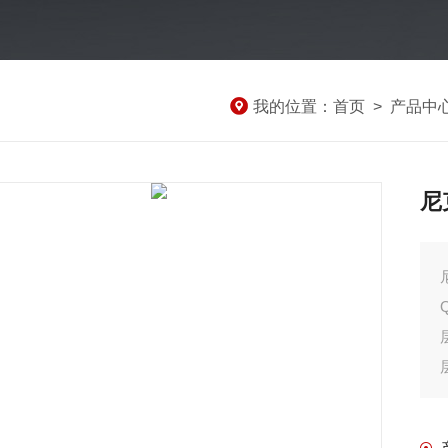
我的位置：
首页
>
产品中
尼