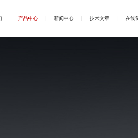
们
产品中心
新闻中心
技术文章
在线