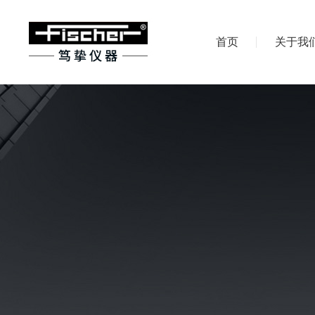
首页
关于我