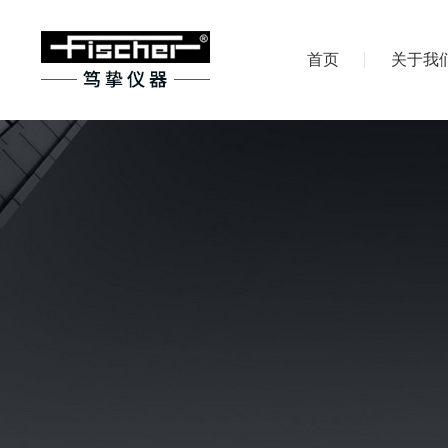
首页
关于我