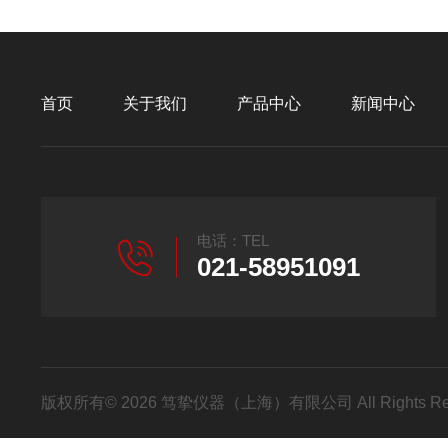
首页
关于我们
产品中心
新闻中心
电话：TEL
021-58951091
版权所有© 2026 笃挚仪器（上海）有限公司 All Rights R