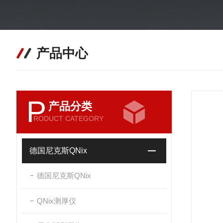
产品中心
P
产品分类
RODUCT CATEGORY
德国尼克斯QNix
德国尼克斯QNix
QNix测厚仪