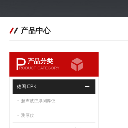
产品中心
P
产品分类
RODUCT CATEGORY
德国 EPK
超声波壁厚测厚仪
测厚仪