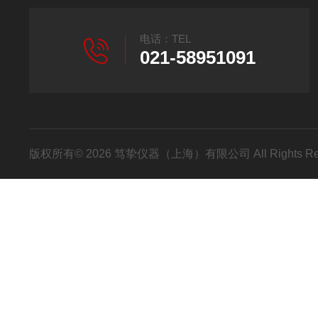
电话：TEL
021-58951091
版权所有© 2026 笃挚仪器（上海）有限公司 All Rights R