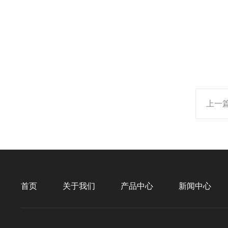
上一
首页
关于我们
产品中心
新闻中心