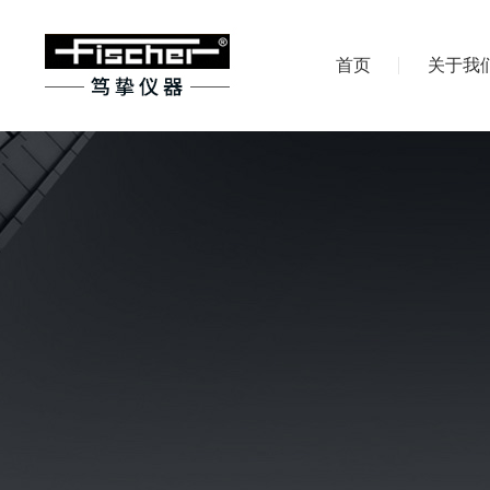
首页
关于我