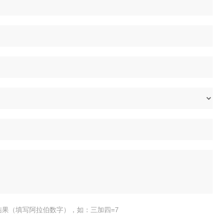
结果（填写阿拉伯数字），如：三加四=7