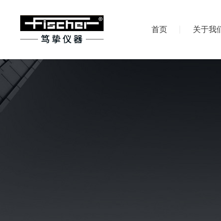
首页
关于我