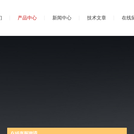
们
产品中心
新闻中心
技术文章
在线