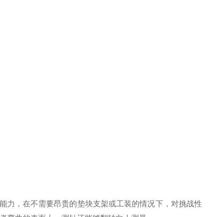
m的能力，在不需要昂贵的垫块支架或工装的情况下，对挑战性