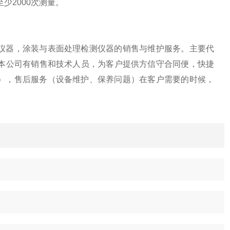
少2000次测量。
器，涂装与表面处理检测仪器的销售与维护服务。主要代
。本公司有销售和技术人员，为客户提供方信守合同便，快捷
），售后服务（设备维护、保养问题）在客户需要的时候，