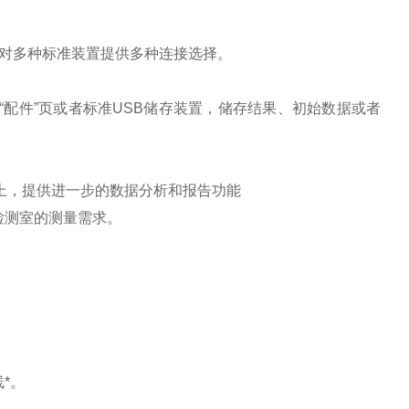
能够对多种标准装置提供多种连接选择。
见“配件”页或者标准USB储存装置，储存结果、初始数据或者
脑上，提供进一步的数据分析和报告功能
间和检测室的测量需求。
*。