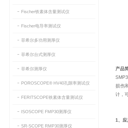
Fischer铁素体含量测试仪
Fischer电导率测试仪
菲希尔多功用测厚仪
菲希尔台式测厚仪
菲希尔测厚仪
产品
SM
POROSCOPE® HV40孔隙率测试仪
损伤和
计，可
FERITSCOPE铁素体含量测试仪
ISOSCOPE FMP30测厚仪
1、应
SR-SCOPE RMP30测厚仪