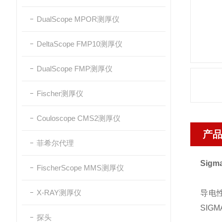
DualScope MPOR测厚仪
DeltaScope FMP10测厚仪
DualScope FMP测厚仪
Fischer测厚仪
Couloscope CMS2测厚仪
产
菲希尔代理
Sig
FischerScope MMS测厚仪
X-RAY测厚仪
导电
SIG
探头