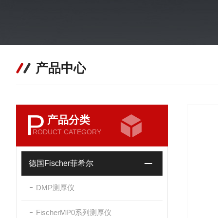
产品中心
P
产品分类
RODUCT CATEGORY
德国Fischer菲希尔
DMP测厚仪
FischerMP0系列测厚仪