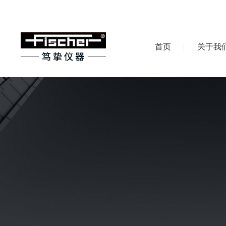
首页
关于我