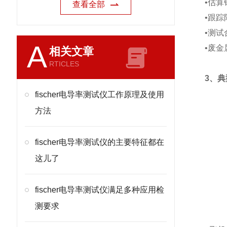
•估
查看全部
•跟踪
•测
A
•废金
相关文章
RTICLES
3、
fischer电导率测试仪工作原理及使用
方法
fischer电导率测试仪的主要特征都在
这儿了
fischer电导率测试仪满足多种应用检
测要求