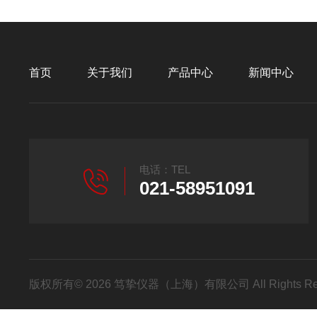
首页
关于我们
产品中心
新闻中心
电话：TEL
021-58951091
版权所有© 2026 笃挚仪器（上海）有限公司 All Rights R