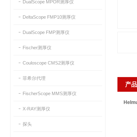
DualScope MPOR测厚仪
DeltaScope FMP10测厚仪
DualScope FMP测厚仪
Fischer测厚仪
Couloscope CMS2测厚仪
菲希尔代理
产
FischerScope MMS测厚仪
Hel
X-RAY测厚仪
探头