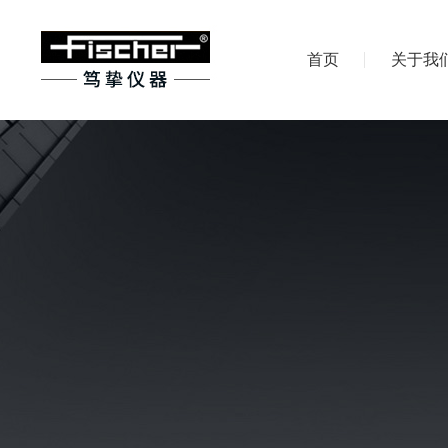
首页
关于我