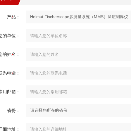
产品：
您的单位：
您的姓名：
联系电话：
常用邮箱：
省份：
详细地址：