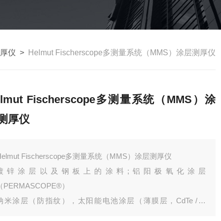
厚仪
>
Helmut Fischerscope多测量系统（MMS）涂层测厚仪
elmut Fischerscope多测量系统（MMS）涂
测厚仪
Helmut Fischerscope多测量系统（MMS）涂层测厚仪
镀锌涂层以及钢板上的涂料;铝阳极氧化涂层
（PERMASCOPE®）
纳米涂层（防指纹），太阳能电池涂层（薄膜层，CdTe /玻
璃），插头触点上的金涂层，焊盘上的焊料，痕量分析，光敏涂