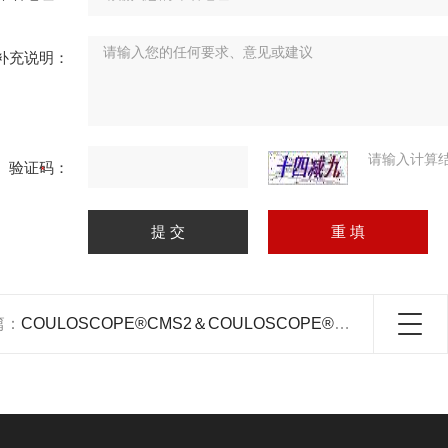
补充说明：
请输入计算
验证码：
篇：
COULOSCOPE®CMS2＆COULOSCOPE®CMS2 STEP