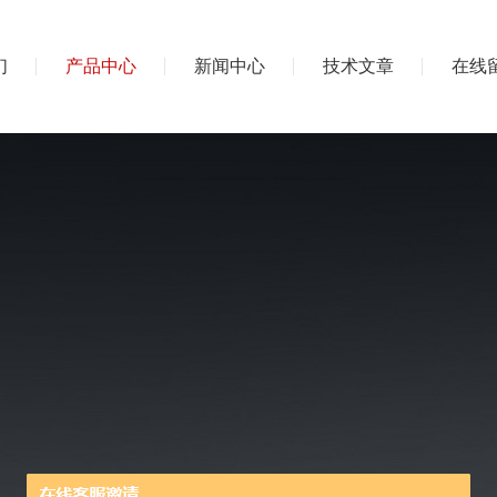
们
产品中心
新闻中心
技术文章
在线