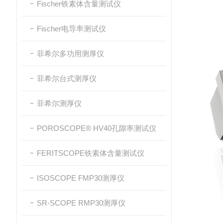
Fischer铁素体含量测试仪
Fischer电导率测试仪
菲希尔多功用测厚仪
菲希尔台式测厚仪
菲希尔测厚仪
POROSCOPE® HV40孔隙率测试仪
FERITSCOPE铁素体含量测试仪
ISOSCOPE FMP30测厚仪
SR-SCOPE RMP30测厚仪