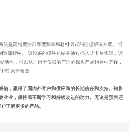
模块化测量系统是高精度涂层厚度测量和材料测试的理想解决方案。 通
化制造流程中。 该设备的模块化结构通过插入式卡片实现，该
大的灵活性，可以从适用于仪器的广泛的探头产品组合中选择，
率和铁素体含量。
诚信，赢得了国内外客户和供应商的长期信任和支持。销售
兢业业，保持着不断学习和持续改进的动力。无论是预售还
客户了解更多的产品。