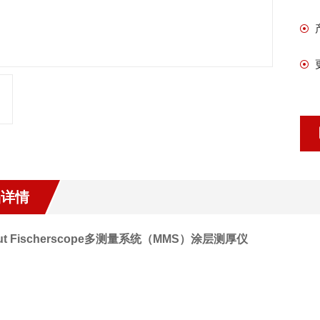
品详情
mut Fischerscope多测量系统（MMS）涂层测厚仪