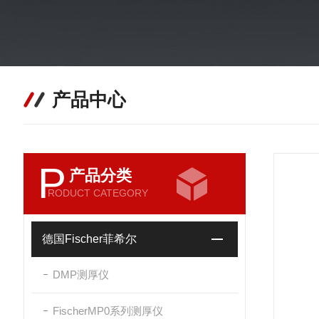
产品中心
P
产品分类
RODUCT CATEGORY
德国Fischer菲希尔
DMP测厚仪
FischerMP0系列测厚仪