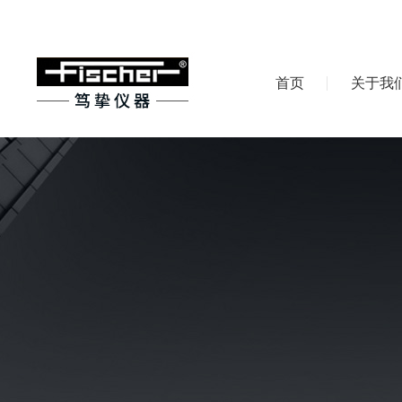
首页
关于我