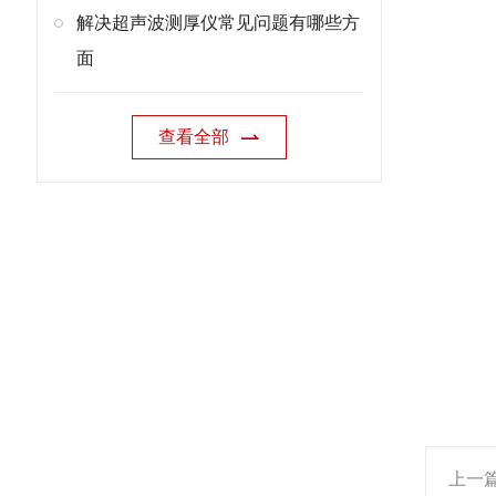
解决超声波测厚仪常见问题有哪些方
面
查看全部
上一