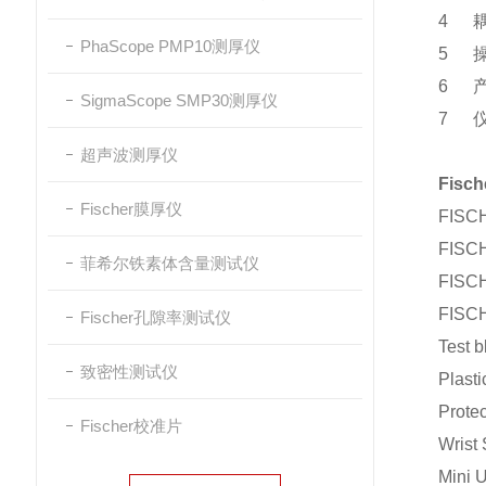
4
PhaScope PMP10测厚仪
5
6
SigmaScope SMP30测厚仪
7
超声波测厚仪
Fis
Fischer膜厚仪
FISC
FISC
菲希尔铁素体含量测试仪
FISC
FISC
Fischer孔隙率测试仪
Test
致密性测试仪
Plast
Prote
Fischer校准片
Wris
Mini 