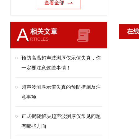
查看全部
A
相关文章
在
RTICLES
预防高温超声波测厚仪示值失真，你
一定要注意这些事情！
超声波测厚示值失真的预防措施及注
意事项
正式揭晓解决超声波测厚仪常见问题
有哪些方面