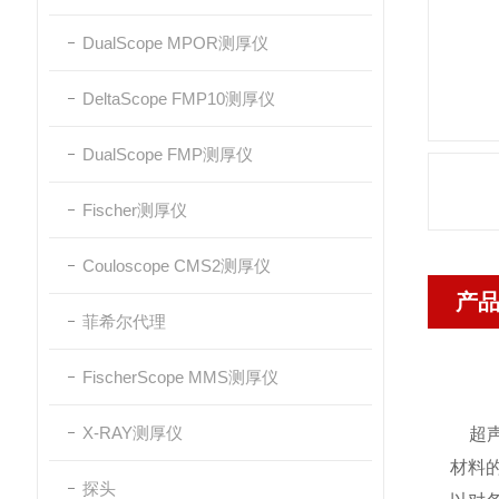
DualScope MPOR测厚仪
DeltaScope FMP10测厚仪
DualScope FMP测厚仪
Fischer测厚仪
Couloscope CMS2测厚仪
产
菲希尔代理
FischerScope MMS测厚仪
X-RAY测厚仪
超声
材料
探头