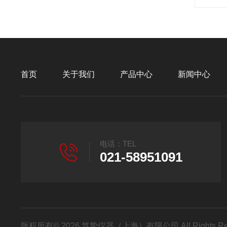
首页
关于我们
产品中心
新闻中心
电话：TEL
021-58951091
版权所有© 2026 笃挚仪器（上海）有限公司 All Rights R