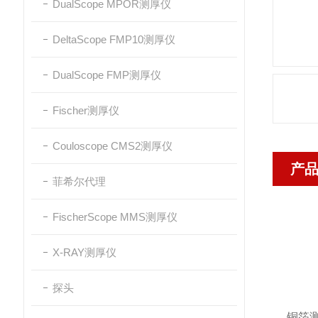
DualScope MPOR测厚仪
DeltaScope FMP10测厚仪
DualScope FMP测厚仪
Fischer测厚仪
Couloscope CMS2测厚仪
产
菲希尔代理
FischerScope MMS测厚仪
X-RAY测厚仪
探头
铜箔测