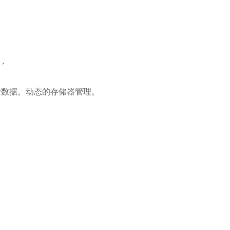
，
个测量数据。动态的存储器管理。