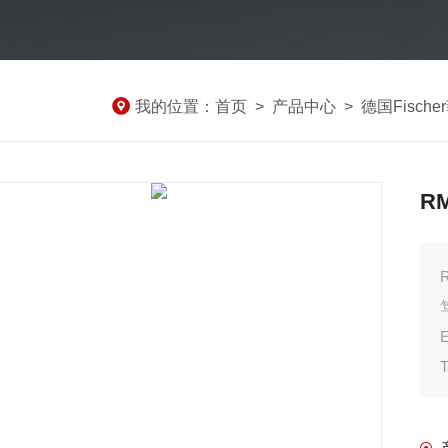
我的位置：
首页
>
产品中心
>
德国Fisch
R