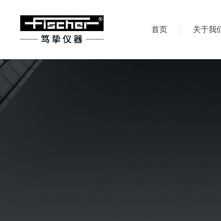
首页
关于我