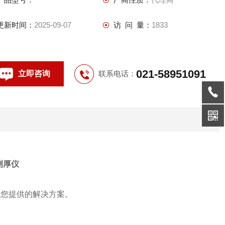
更新时间：
2025-09-07
访 问 量：
1833
021-58951091
立即咨询
联系电话：
测厚仪
您提供的解决方案。