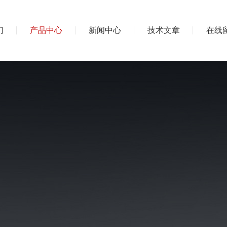
们
产品中心
新闻中心
技术文章
在线