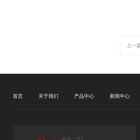
上一
首页
关于我们
产品中心
新闻中心
电话：TEL