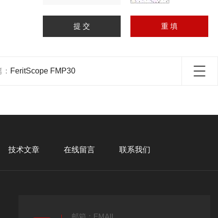
篇：
FeritScope FMP30
技术文章
在线留言
联系我们
邮箱：EMAIL