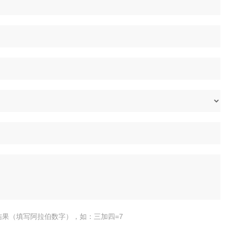
结果（填写阿拉伯数字），如：三加四=7