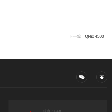
下一篇：
QNix 4500
传真：FAX