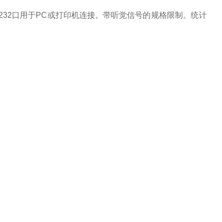
232口用于PC或打印机连接。带听觉信号的规格限制。统计