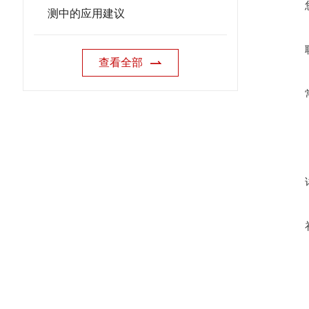
测中的应用建议
查看全部