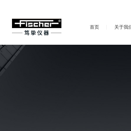
首页
关于我