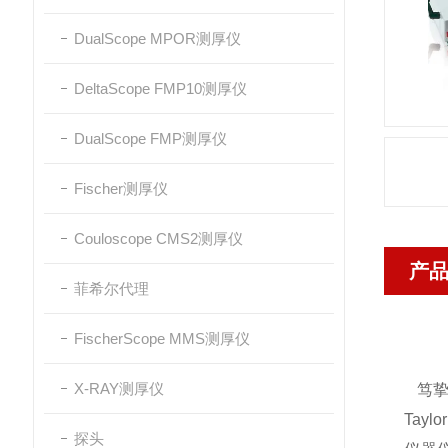
DualScope MPOR测厚仪
DeltaScope FMP10测厚仪
DualScope FMP测厚仪
Fischer测厚仪
Couloscope CMS2测厚仪
产
菲希尔代理
FischerScope MMS测厚仪
X-RAY测厚仪
笃挚
Tay
探头