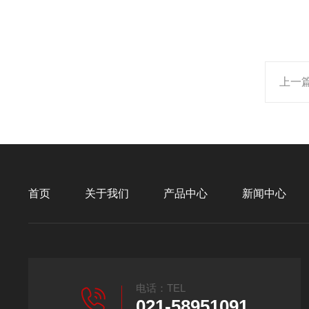
上一
首页
关于我们
产品中心
新闻中心
电话：TEL
021-58951091