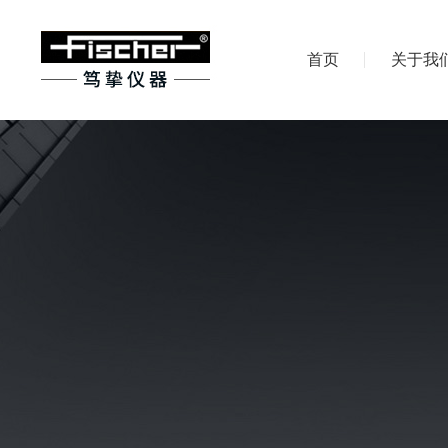
首页
关于我