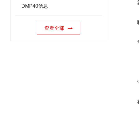
DMP40信息
查看全部