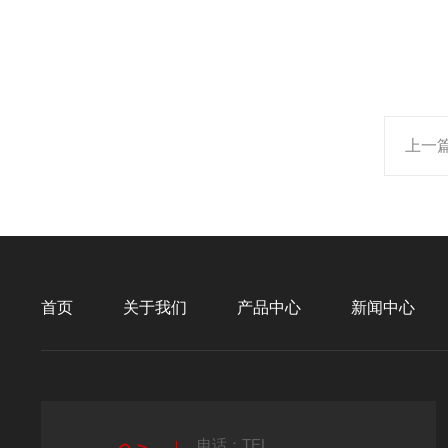
上一
首页
关于我们
产品中心
新闻中心
电话：TEL