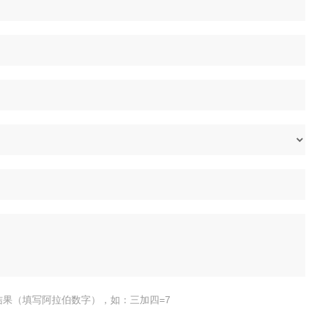
结果（填写阿拉伯数字），如：三加四=7