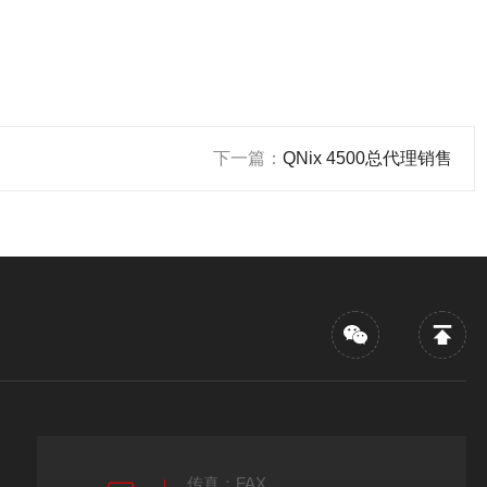
下一篇：
QNix 4500总代理销售
传真：FAX