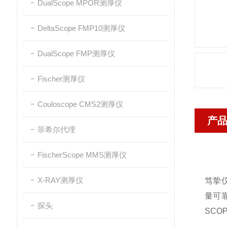
DualScope MPOR测厚仪
DeltaScope FMP10测厚仪
DualScope FMP测厚仪
Fischer测厚仪
Couloscope CMS2测厚仪
产
菲希尔代理
FischerScope MMS测厚仪
X-RAY测厚仪
笃挚仪
量可
探头
SCOP