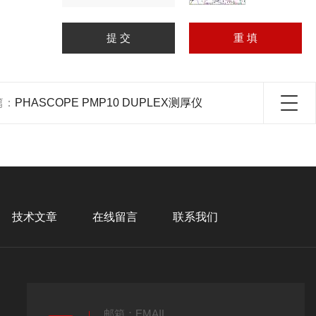
篇：
PHASCOPE PMP10 DUPLEX测厚仪
技术文章
在线留言
联系我们
邮箱：EMAIL