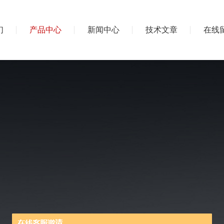
们
产品中心
新闻中心
技术文章
在线