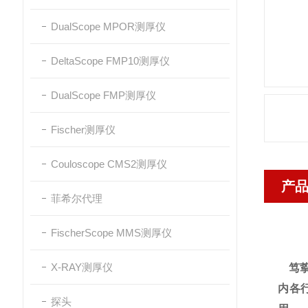
DualScope MPOR测厚仪
DeltaScope FMP10测厚仪
DualScope FMP测厚仪
Fischer测厚仪
Couloscope CMS2测厚仪
产
菲希尔代理
FischerScope MMS测厚仪
X-RAY测厚仪
笃挚
内各
探头