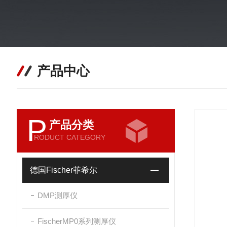
产品中心
P
产品分类
RODUCT CATEGORY
德国Fischer菲希尔
DMP测厚仪
FischerMP0系列测厚仪