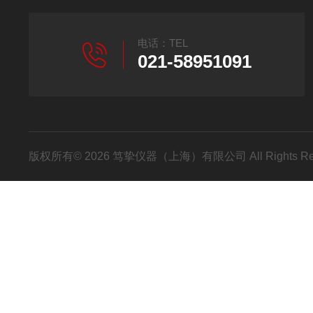
电话：TEL
021-58951091
版权所有© 2026 笃挚仪器（上海）有限公司 All Rights R