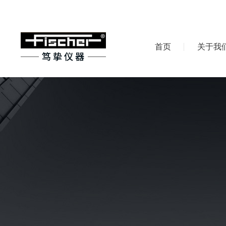
首页
关于我