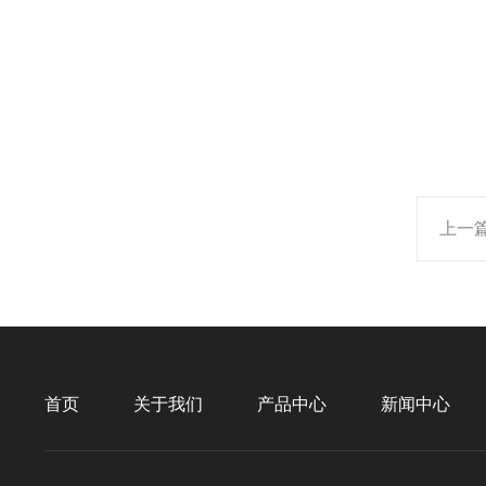
上一
首页
关于我们
产品中心
新闻中心