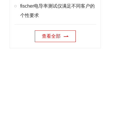
fischer电导率测试仪满足不同客户的
个性要求
查看全部