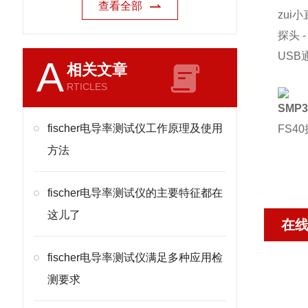
查看全部
zui
探头 
US
A
相关文章
RTICLES
SMP
fischer电导率测试仪工作原理及使用
FS
方法
fischer电导率测试仪的主要特征都在
这儿了
在
fischer电导率测试仪满足多种应用检
测要求