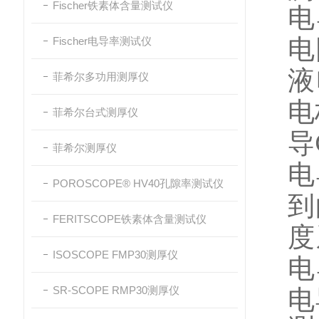
Fischer铁素体含量测试仪
电
电
Fischer电导率测试仪
液
菲希尔多功用测厚仪
电
菲希尔台式测厚仪
导
菲希尔测厚仪
电
POROSCOPE® HV40孔隙率测试仪
到
FERITSCOPE铁素体含量测试仪
度
ISOSCOPE FMP30测厚仪
电
SR-SCOPE RMP30测厚仪
电