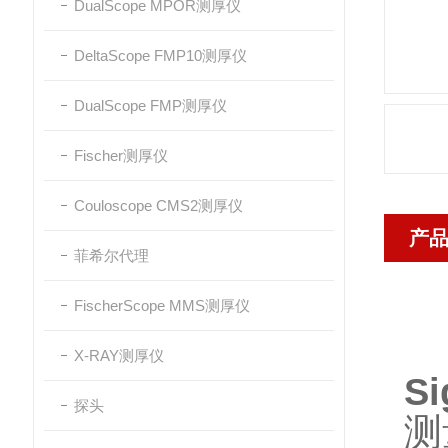
DualScope MPOR测厚仪
DeltaScope FMP10测厚仪
DualScope FMP测厚仪
Fischer测厚仪
Couloscope CMS2测厚仪
产
菲希尔代理
FischerScope MMS测厚仪
X-RAY测厚仪
S
探头
测