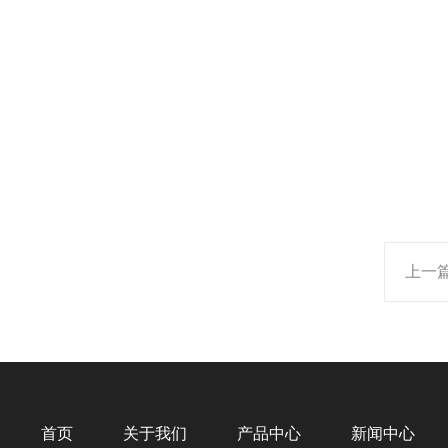
上一
首页
关于我们
产品中心
新闻中心