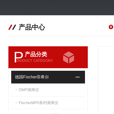
产品中心
P
产品分类
RODUCT CATEGORY
德国Fischer菲希尔
DMP测厚仪
FischerMP0系列测厚仪