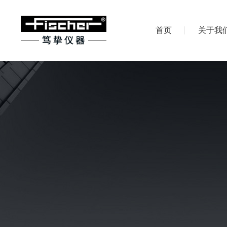
首页
关于我