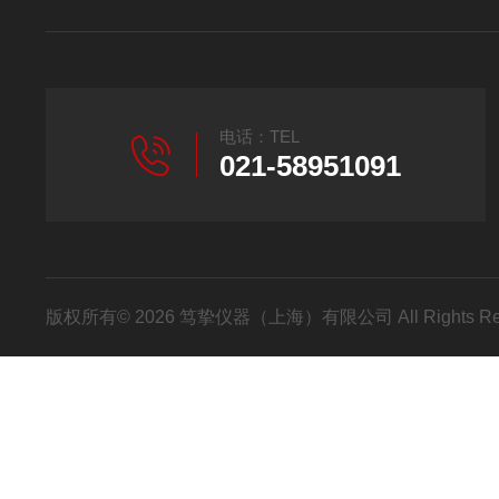
电话：TEL
021-58951091
版权所有© 2026 笃挚仪器（上海）有限公司 All Rights R