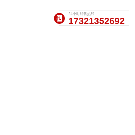
24小时销售热线
17321352692