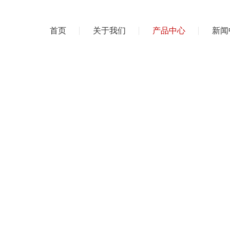
首页
关于我们
产品中心
新闻