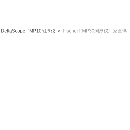
>
DeltaScope FMP10测厚仪
>
Fischer FMP30测厚仪厂家直供