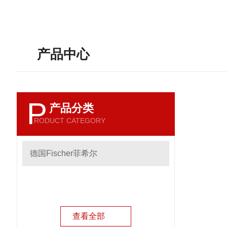
产品中心
P
产品分类
RODUCT CATEGORY
德国Fischer菲希尔
查看全部