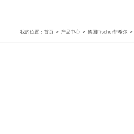
我的位置：
首页
>
产品中心
>
德国Fischer菲希尔