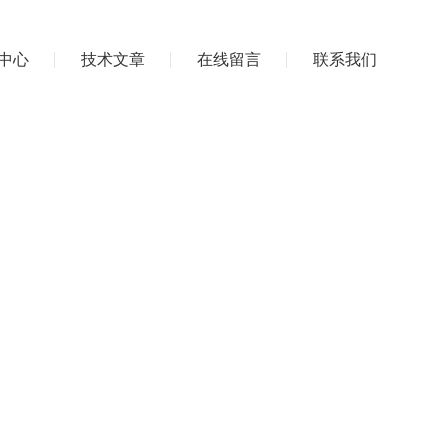
中心
技术文章
在线留言
联系我们