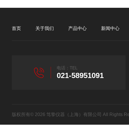
首页
关于我们
产品中心
新闻中心
电话：TEL
021-58951091
版权所有© 2026 笃挚仪器（上海）有限公司 All Rights R