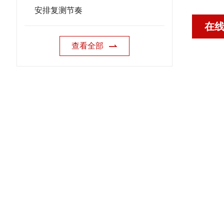
安排复测节奏
在
查看全部