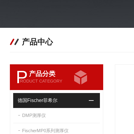
产品中心
P
产品分类
RODUCT CATEGORY
德国Fischer菲希尔
DMP测厚仪
FischerMP0系列测厚仪