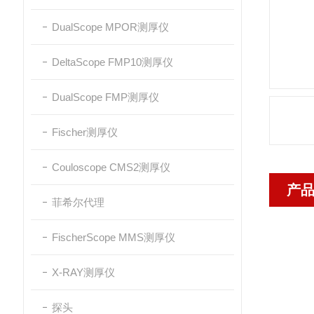
DualScope MPOR测厚仪
DeltaScope FMP10测厚仪
DualScope FMP测厚仪
Fischer测厚仪
Couloscope CMS2测厚仪
产
菲希尔代理
FischerScope MMS测厚仪
X-RAY测厚仪
探头