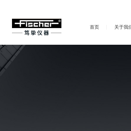
首页
关于我