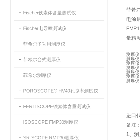
菲希尔
Fischer铁素体含量测试仪
电涂层
Fischer电导率测试仪
FMP1
量精度：
菲希尔多功用测厚仪
测厚仪
测厚仪
菲希尔台式测厚仪
测厚仪
测厚仪
测厚仪 
菲希尔测厚仪
测厚仪 
测厚仪
POROSCOPE® HV40孔隙率测试仪
FERITSCOPE铁素体含量测试仪
进口代
ISOSCOPE FMP30测厚仪
备注
1、测
SR-SCOPE RMP30测厚仪