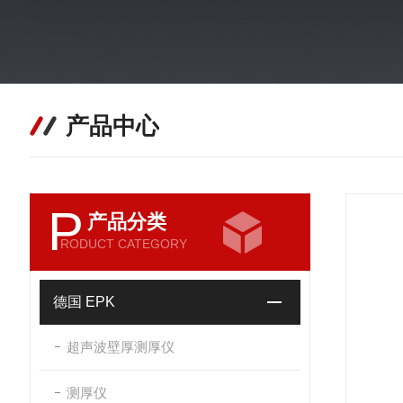
产品中心
P
产品分类
RODUCT CATEGORY
德国 EPK
超声波壁厚测厚仪
测厚仪