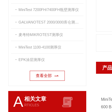
MiniTest 7200FH/7400FH瓶壁测厚仪
GALVANOTEST 2000/3000库仑测厚仪
麦考特MIKROTEST测厚仪
MiniTest 1100-4100测厚仪
EPK涂层测厚仪
产
查看全部
A
相关文章
Min
RTICLES
600