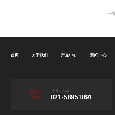
上一
首页
关于我们
产品中心
新闻中心
电话：TEL
021-58951091