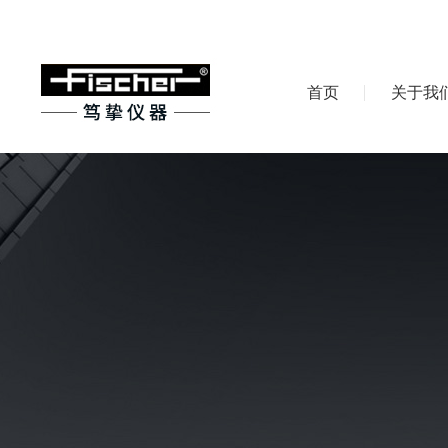
首页
关于我