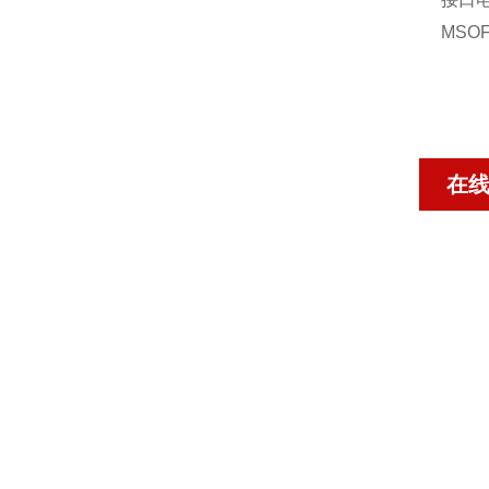
MSOF
在