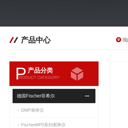
产品中心
我
P
产品分类
RODUCT CATEGORY
德国Fischer菲希尔
DMP测厚仪
FischerMP0系列测厚仪