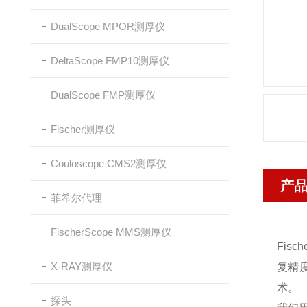
DualScope MPOR测厚仪
DeltaScope FMP10测厚仪
DualScope FMP测厚仪
Fischer测厚仪
Couloscope CMS2测厚仪
产
菲希尔代理
FischerScope MMS测厚仪
Fis
X-RAY测厚仪
复精度
术。
探头