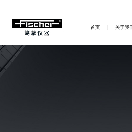
首页
关于我