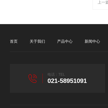
上一
首页
关于我们
产品中心
新闻中心
电话：TEL
021-58951091