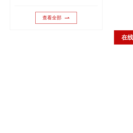
查看全部
在