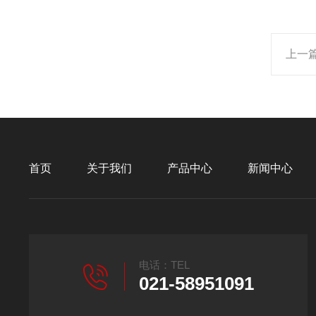
上一
首页
关于我们
产品中心
新闻中心
电话：TEL
021-58951091