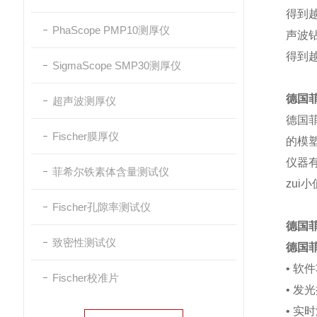
得到
PhaScope PMP10测厚仪
声波
得到
SigmaScope SMP30测厚仪
德国菲
超声波测厚仪
德国菲
Fischer膜厚仪
的模塑
仪器
菲希尔铁素体含量测试仪
zui
Fischer孔隙率测试仪
德国菲
致密性测试仪
德国菲
• 软
Fischer校准片
• 发
• 实时