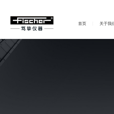
首页
关于我