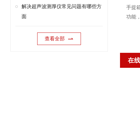
解决超声波测厚仪常见问题有哪些方
手提箱
面
功能，
查看全部
在