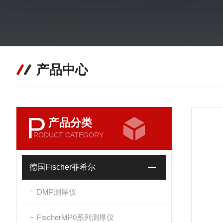
产品中心
P
产品分类
RODUCT CATEGORY
德国Fischer菲希尔
DMP测厚仪
FischerMP0系列测厚仪