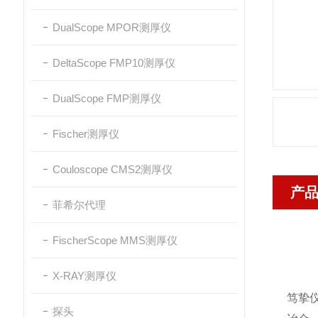
DualScope MPOR测厚仪
DeltaScope FMP10测厚仪
DualScope FMP测厚仪
Fischer测厚仪
Couloscope CMS2测厚仪
产
菲希尔代理
FischerScope MMS测厚仪
X-RAY测厚仪
笃挚
探头