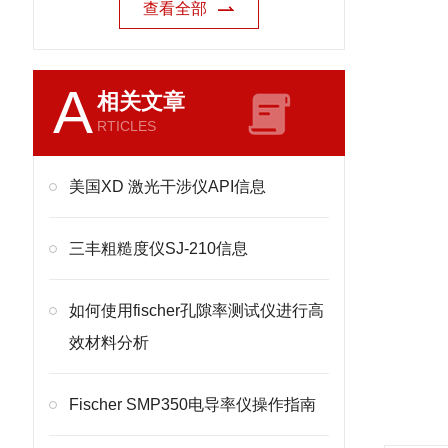
查看全部
A
相关文章
RTICLES
美国XD 激光干涉仪API信息
三丰粗糙度仪SJ-210信息
如何使用fischer孔隙率测试仪进行高
效材料分析
Fischer SMP350电导率仪操作指南