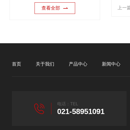
上一
查看全部
首页
关于我们
产品中心
新闻中心
电话：TEL
021-58951091