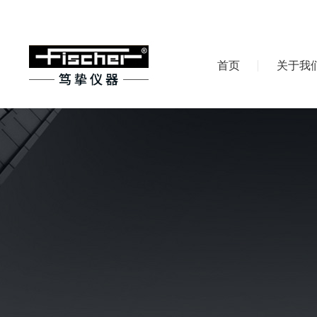
首页
关于我