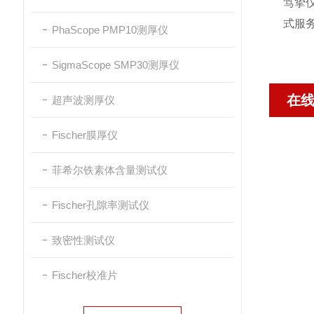
笃挚
式服
PhaScope PMP10测厚仪
SigmaScope SMP30测厚仪
在
超声波测厚仪
Fischer膜厚仪
菲希尔铁素体含量测试仪
Fischer孔隙率测试仪
致密性测试仪
Fischer校准片