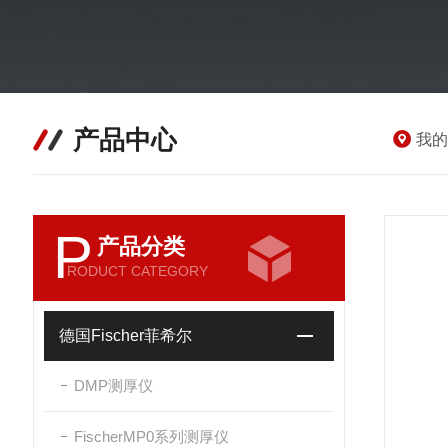
产品中心
我的
P
产品分类
RODUCT CATEGORY
德国Fischer菲希尔
DMP测厚仪
FischerMP0系列测厚仪