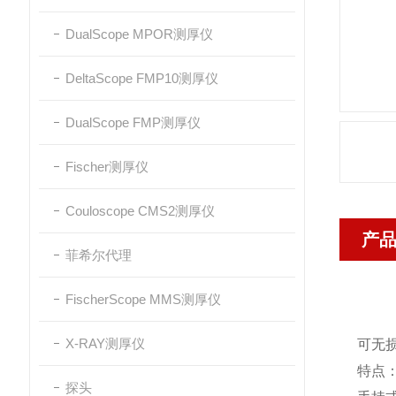
DualScope MPOR测厚仪
DeltaScope FMP10测厚仪
DualScope FMP测厚仪
Fischer测厚仪
Couloscope CMS2测厚仪
产
菲希尔代理
FischerScope MMS测厚仪
X-RAY测厚仪
可无
特点
探头