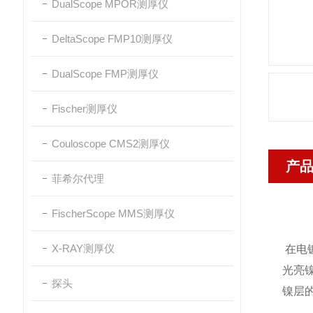
DualScope MPOR测厚仪
DeltaScope FMP10测厚仪
DualScope FMP测厚仪
Fischer测厚仪
Couloscope CMS2测厚仪
产
菲希尔代理
FischerScope MMS测厚仪
X-RAY测厚仪
在电
光亮
探头
镍层