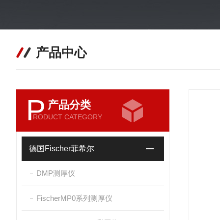
产品中心
P
产品分类
RODUCT CATEGORY
德国Fischer菲希尔
DMP测厚仪
FischerMP0系列测厚仪