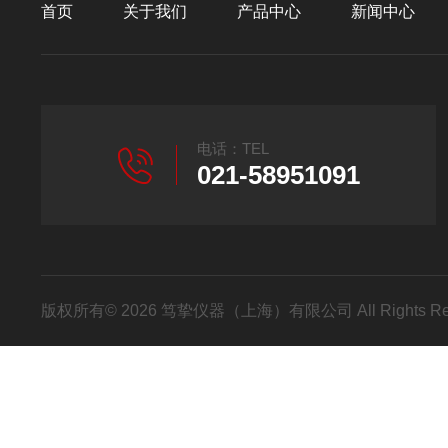
首页
关于我们
产品中心
新闻中心
电话：TEL
021-58951091
版权所有© 2026 笃挚仪器（上海）有限公司 All Rights R