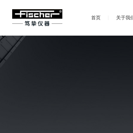
首页
关于我