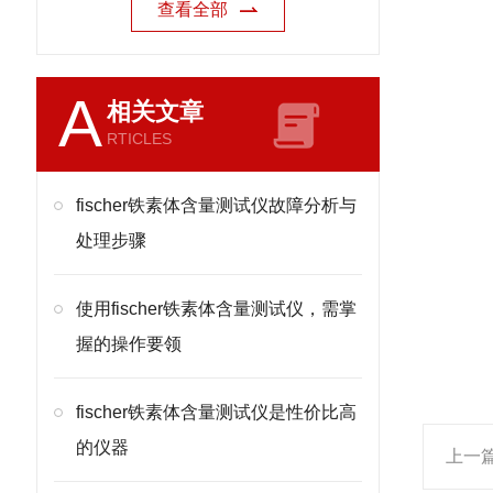
查看全部
A
相关文章
RTICLES
fischer铁素体含量测试仪故障分析与
处理步骤
使用fischer铁素体含量测试仪，需掌
握的操作要领
fischer铁素体含量测试仪是性价比高
的仪器
上一