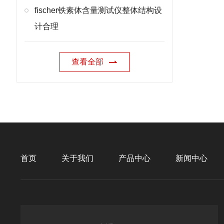
fischer铁素体含量测试仪整体结构设
计合理
查看全部
首页
关于我们
产品中心
新闻中心