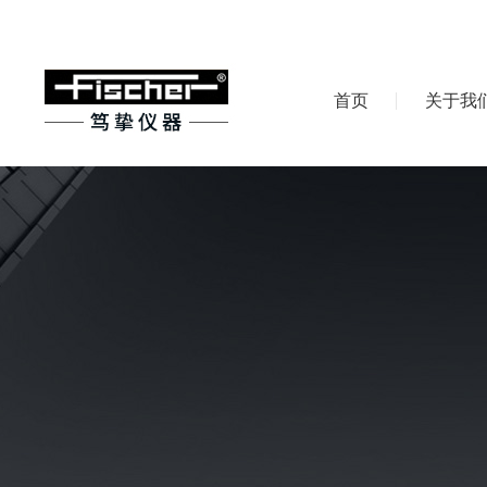
首页
关于我