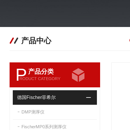
产品中心
P
产品分类
RODUCT CATEGORY
德国Fischer菲希尔
DMP测厚仪
FischerMP0系列测厚仪