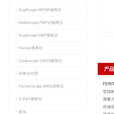
DualScope MPOR测厚仪
DeltaScope FMP10测厚仪
DualScope FMP测厚仪
Fischer测厚仪
Couloscope CMS2测厚仪
产
菲希尔代理
FER
FischerScope MMS测厚仪
坚固
X-RAY测厚仪
测量
存储容
探头