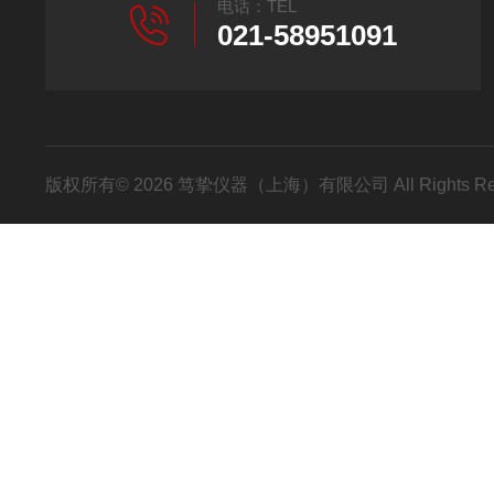
电话：TEL
021-58951091
版权所有© 2026 笃挚仪器（上海）有限公司 All Rights R