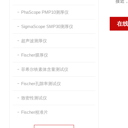
接近，
PhaScope PMP10测厚仪
在
SigmaScope SMP30测厚仪
超声波测厚仪
Fischer膜厚仪
菲希尔铁素体含量测试仪
Fischer孔隙率测试仪
致密性测试仪
Fischer校准片